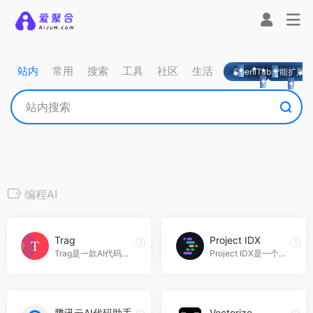
站内
常用
搜索
工具
社区
生活
OpeniTab智能扩展
编程AI
Trag
Project IDX
Trag是一款AI代码审查工具，可以帮助工程师团队更快地进行代码审查，节省高级工程师的时间，Trag官网入口网址
Project IDX是一个AI辅助的全栈应用开发工作空间，提供Gemini AI模型和全真应用预览，支持多种框架和语言，一键集成Google产品和服务，让您快速、轻松、高质量地构建和发布跨平台应用，Project IDX官网入口网址
腾讯云AI代码助手
Vectorize