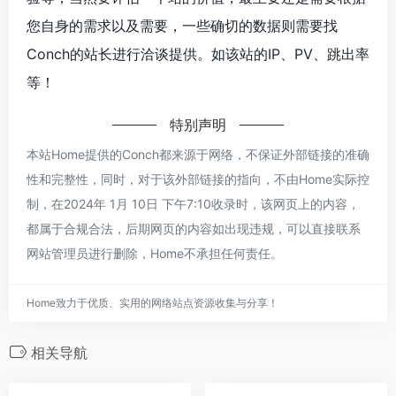
您自身的需求以及需要，一些确切的数据则需要找
Conch的站长进行洽谈提供。如该站的IP、PV、跳出率
等！
特别声明
本站Home提供的Conch都来源于网络，不保证外部链接的准确
性和完整性，同时，对于该外部链接的指向，不由Home实际控
制，在2024年 1月 10日 下午7:10收录时，该网页上的内容，
都属于合规合法，后期网页的内容如出现违规，可以直接联系
网站管理员进行删除，Home不承担任何责任。
Home致力于优质、实用的网络站点资源收集与分享！
相关导航