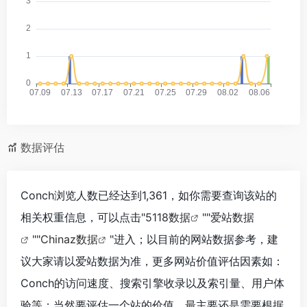
数据评估
Conch浏览人数已经达到1,361，如你需要查询该站的
相关权重信息，可以点击"
5118数据
""
爱站数据
""
Chinaz数据
"进入；以目前的网站数据参考，建
议大家请以爱站数据为准，更多网站价值评估因素如：
Conch的访问速度、搜索引擎收录以及索引量、用户体
验等；当然要评估一个站的价值，最主要还是需要根据