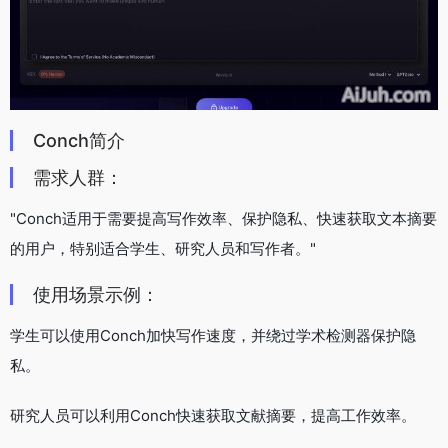
Conch简介
需求人群：
"Conch适用于需要提高写作效率、保护隐私、快速获取文本摘要
的用户，特别适合学生、研究人员和写作者。"
使用场景示例：
学生可以使用Conch加快写作速度，并绕过学术检测器保护隐
私。
研究人员可以利用Conch快速获取文献摘要，提高工作效率。