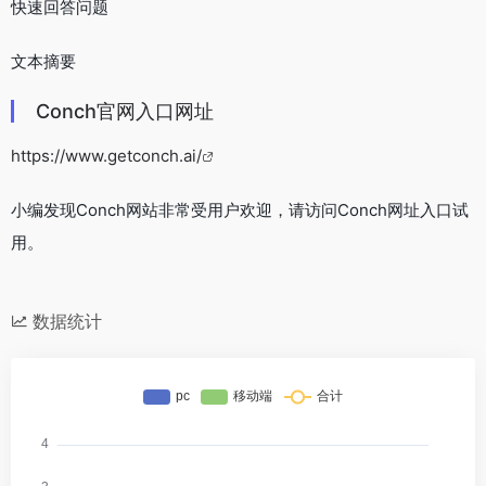
快速回答问题
文本摘要
Conch官网入口网址
https://www.getconch.ai/
小编发现Conch网站非常受用户欢迎，请访问Conch网址入口试
用。
数据统计