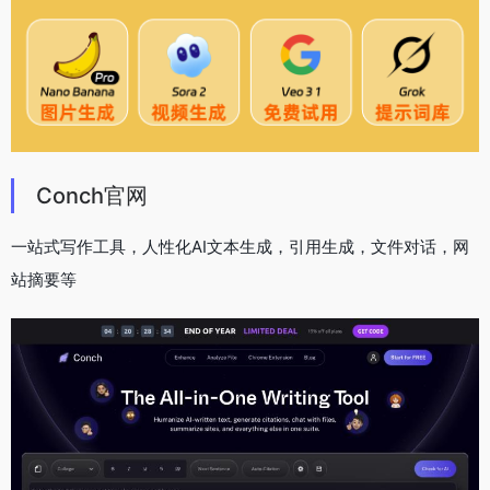
Conch官网
一站式写作工具，人性化AI文本生成，引用生成，文件对话，网
站摘要等