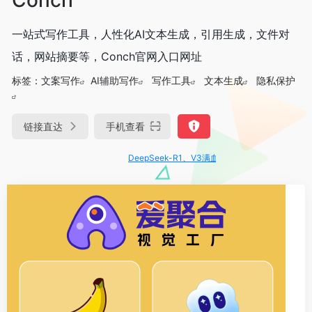
一站式写作工具，人性化AI文本生成，引用生成，文件对
话，网站摘要等，Conch官网入口网址
标签：
文案写作
AI辅助写作
写作工具
文本生成
隐私保护
链接直达
手机查看
DeepSeek-R1、V3满血版免费用！- 字节Trae即可