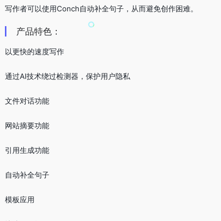
写作者可以使用Conch自动补全句子，从而避免创作困难。
产品特色：
以更快的速度写作
通过AI技术绕过检测器，保护用户隐私
文件对话功能
网站摘要功能
引用生成功能
自动补全句子
模板应用