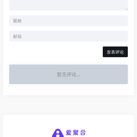
发表评论
暂无评论...