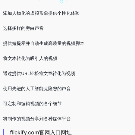
添加人物化的虚拟形象提供个性化体验
选择多样的旁白声音
提供短提示并自动生成高质量的视频脚本
将文本转化为吸引人的视频
通过提供URL轻松将文章转化为视频
使用先进的人工智能克隆您的声音
可定制和编辑视频的各个细节
将制作的视频分享到各种媒体平台
flickify.com官网入口网址