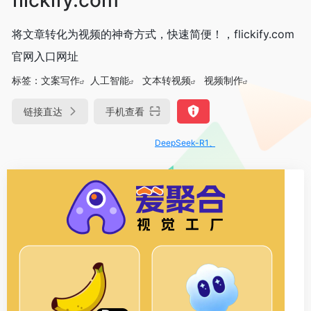
将文章转化为视频的神奇方式，快速简便！，flickify.com
官网入口网址
标签：
文案写作
人工智能
文本转视频
视频制作
链接直达
手机查看
DeepSeek-R1、V3满血版免费用！- 字节Tra