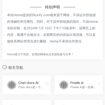
特别声明
本站Home提供的flickify.com都来源于网络，不保证外部链接
的准确性和完整性，同时，对于该外部链接的指向，不由Home
实际控制，在2024年 1月 10日 下午7:10收录时，该网页上的
内容，都属于合规合法，后期网页的内容如出现违规，可以直
接联系网站管理员进行删除，Home不承担任何责任。
Home致力于优质、实用的网络站点资源收集与分享！
相关导航
Chat-docs AI
Finalle ai
Chat-docs是一个免费的AI工具，可以帮助你与PDF文档进行对话，提供详细的解释和信息。它支持图像分析和引用来源，适用于学术研究、专业领域和教育培训等场景，Chat-docs AI官网入口网址
Finalle AI是一款基于先进技术的商业决策辅助工具，能够以人工智能的方式为企业提供高效的决策支持。本文将为您详细介绍Finalle AI，让您了解如何通过它最大化商业价值，提升企业竞争力，Finalle ai官网入口网址