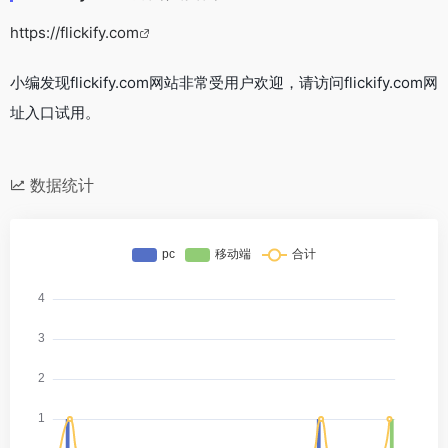
https://flickify.com
小编发现flickify.com网站非常受用户欢迎，请访问flickify.com网
址入口试用。
数据统计