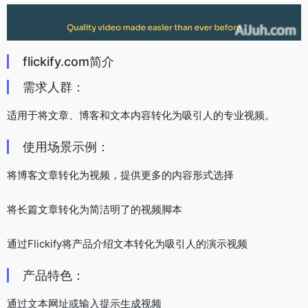
flickify.com简介
需求人群：
适用于将文章、博客和文本内容转化为吸引人的专业视频。
使用场景示例：
将博客文章转化为视频，提供更多的内容形式选择
将长篇文章转化为简洁明了的视频脚本
通过Flickify将产品介绍文本转化为吸引人的演示视频
产品特色：
通过文本网址或输入提示生成视频