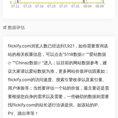
数据评估
flickify.com浏览人数已经达到1,921，如你需要查询该
站的相关权重信息，可以点击"
5118数据
""
爱站数据
""
Chinaz数据
"进入；以目前的网站数据参考，建
议大家请以爱站数据为准，更多网站价值评估因素如：
flickify.com的访问速度、搜索引擎收录以及索引量、
用户体验等；当然要评估一个站的价值，最主要还是需
要根据您自身的需求以及需要，一些确切的数据则需要
找flickify.com的站长进行洽谈提供。如该站的IP、
PV、跳出率等！