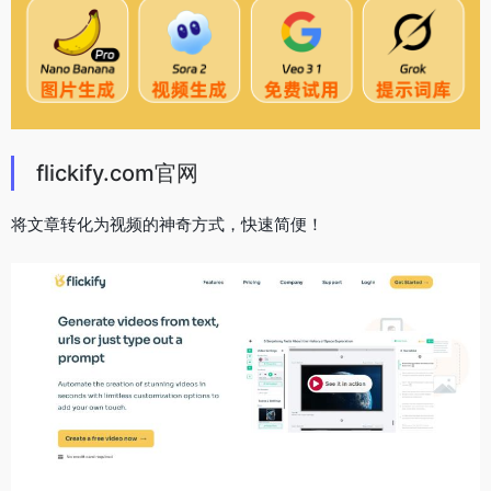
flickify.com官网
将文章转化为视频的神奇方式，快速简便！