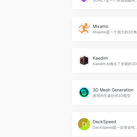
3DAiLY是一个在线创建AI生成的3D模型的平台，提供高质量的角色、道具和游戏资产，帮助艺术
Mixamo
Kaedim
3D Mesh Generation
使用AI生成任何3D模型
DeckSpeed
DeckSpeed是一款革命性的AI演示工具，通过对话生成专业个性化幻灯片