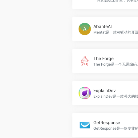
一体化
AbanteAI
The Forge
The Forge是一个无需编码即可创建、共享和赚钱的人工智能应用程序的平台
ExplainDev
GetResponse