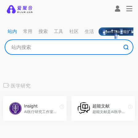
站内
常用
搜索
工具
社区
生活
OpeniTab智能扩展
医学研究
Insight
超能文献
AI医疗研究工作室，Insight官网入口网址
超能文献是AI医学文献搜索引擎，快速定位所需文献，超能文献官网入口网址