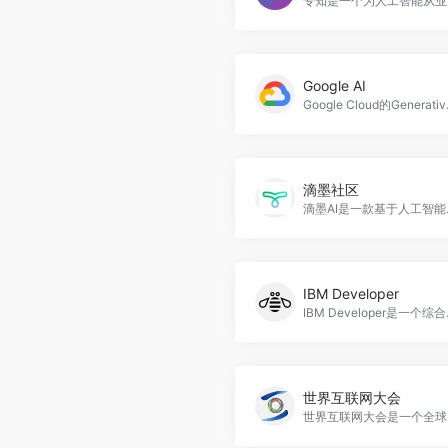
专知是一
Google AI
Google Cloud的Gene
滴墨社区
滴墨AI是一款基于人工智能技
IBM Developer
IBM Developer是一个综合
世界互联网大会
世界互联网大会是一个全球性的互联