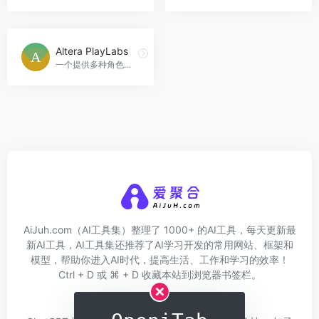
Altera PlayLabs
一个提供多种角色体验的互动平台。
AiJuh.com（AI工具集）整理了 1000+ 的AI工具，每天更新最
新AI工具，AI工具集还推荐了AI学习开发的常用网站、框架和
模型，帮助你进入AI时代，提高生活、工作和学习的效率！
Ctrl + D 或 ⌘ + D 收藏本站到浏览器书签栏。
关于我们
网址收录