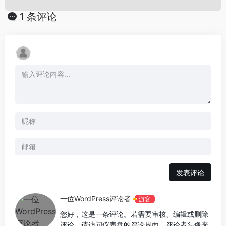
1 条评论
发表评论
一位WordPress评论者
游客
您好，这是一条评论。若需要审核、编辑或删除
评论，请访问仪表盘的评论界面。评论者头像来