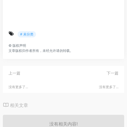
# 未分类
©
版权声明
文章版权归作者所有，未经允许请勿转载。
上一篇
下一篇
没有更多了...
没有更多了...
相关文章
没有相关内容!