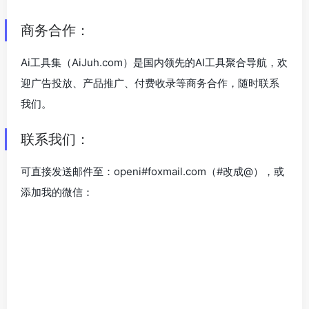
商务合作：
Ai工具集（AiJuh.com）是国内领先的AI工具聚合导航，欢
迎广告投放、产品推广、付费收录等商务合作，随时联系
我们。
联系我们：
可直接发送邮件至：openi#foxmail.com（#改成@），或
添加我的微信：