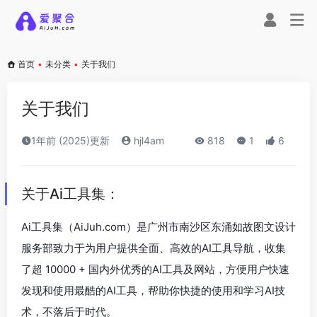
首页
•
未分类
•
关于我们
关于我们
1年前 (2025)更新
hjl4am
818
1
6
关于Ai工具集：
Ai工具集（AiJuh.com）是广州市南沙区东涌如故图文设计
服务部致力于为用户提供全面、高效的AI工具导航，收集
了超 10000 + 国内外优秀的AI工具及网站，方便用户快速
发现和使用最酷的AI工具，帮助你快捷的使用和学习AI技
术，不落后于时代。