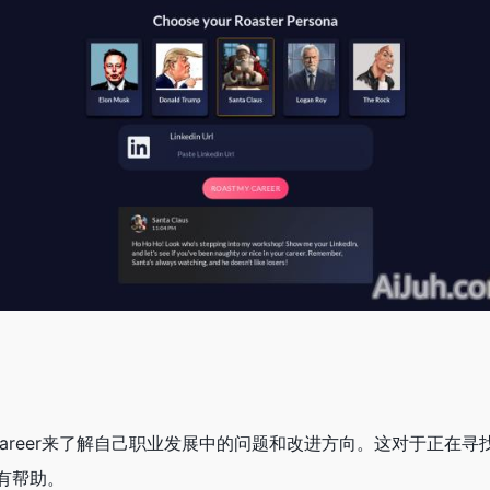
 My Career来了解自己职业发展中的问题和改进方向。这对于正在
有帮助。