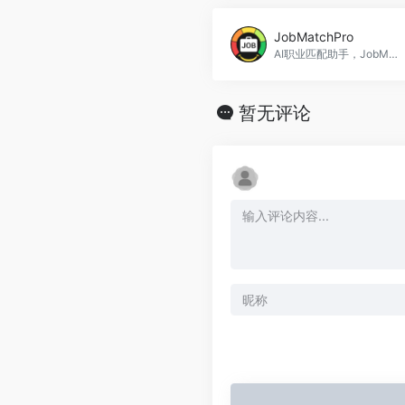
JobMatchPro
AI职业匹配助手，JobMatchPro官网入口网址
暂无评论