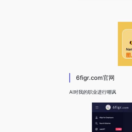
6figr.com官网
AI对我的职业进行嘲讽