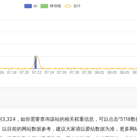
经达到3,324，如你需要查询该站的相关权重信息，可以点击"
5118数
入；以目前的网站数据参考，建议大家请以爱站数据为准，更多网