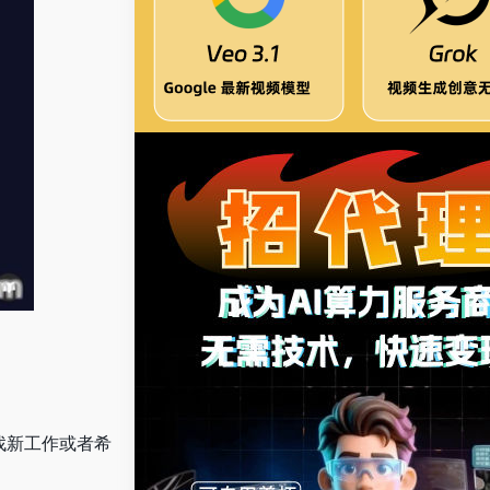
寻找新工作或者希