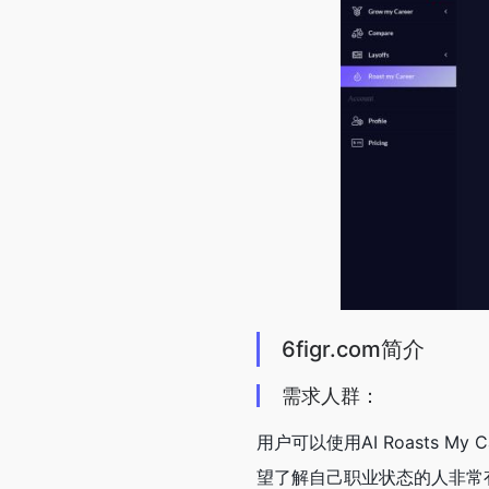
6figr.com简介
需求人群：
用户可以使用AI Roasts
望了解自己职业状态的人非常