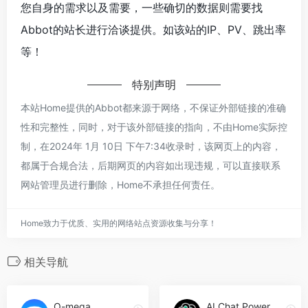
您自身的需求以及需要，一些确切的数据则需要找
Abbot的站长进行洽谈提供。如该站的IP、PV、跳出率
等！
特别声明
本站Home提供的Abbot都来源于网络，不保证外部链接的准确
性和完整性，同时，对于该外部链接的指向，不由Home实际控
制，在2024年 1月 10日 下午7:34收录时，该网页上的内容，
都属于合规合法，后期网页的内容如出现违规，可以直接联系
网站管理员进行删除，Home不承担任何责任。
Home致力于优质、实用的网络站点资源收集与分享！
相关导航
O-mega
AI Chat PowerBrain