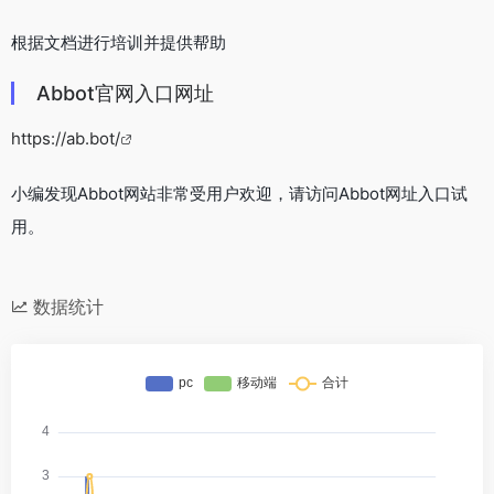
根据文档进行培训并提供帮助
Abbot官网入口网址
https://ab.bot/
小编发现Abbot网站非常受用户欢迎，请访问Abbot网址入口试
用。
数据统计