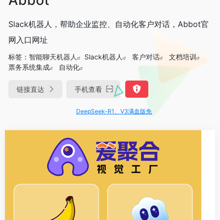
Slack机器人，帮助企业监控、自动化客户对话，Abbot官
网入口网址
标签：
智能聊天机器人
Slack机器人
客户对话
文档培训
票务系统集成
自动化
链接直达
手机查看
DeepSeek-R1、V3满血版免费用！- 字节Trae即可编程又可