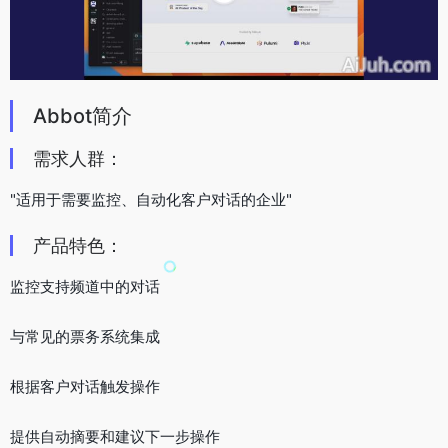
Abbot简介
需求人群：
"适用于需要监控、自动化客户对话的企业"
产品特色：
监控支持频道中的对话
与常见的票务系统集成
根据客户对话触发操作
提供自动摘要和建议下一步操作