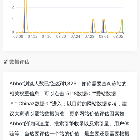
数据评估
Abbot浏览人数已经达到1,829，如你需要查询该站的
相关权重信息，可以点击"
5118数据
""
爱站数据
""
Chinaz数据
"进入；以目前的网站数据参考，建
议大家请以爱站数据为准，更多网站价值评估因素如：
Abbot的访问速度、搜索引擎收录以及索引量、用户体
验等；当然要评估一个站的价值，最主要还是需要根据