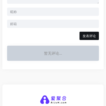
发表评论
暂无评论...