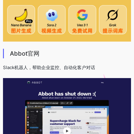
Abbot官网
Slack机器人，帮助企业监控、自动化客户对话