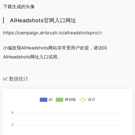
下载生成的头像
AIHeadshots官网入口网址
https://campaign.airbrush.io/aiheadshotspro/
小编发现AIHeadshots网站非常受用户欢迎，请访问
AIHeadshots网址入口试用。
数据统计