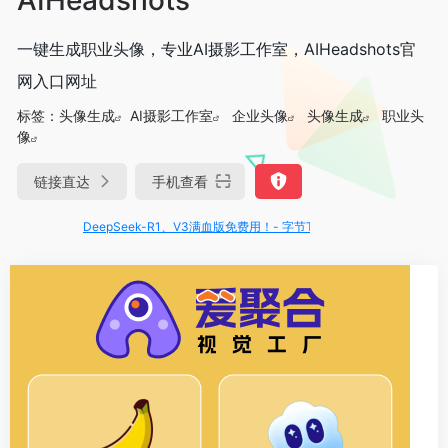
一键生成职业头像，专业AI摄影工作室，AIHeadshots官
网入口网址
标签：
头像生成
AI摄影工作室
企业头像
头像生成
职业头
像
链接直达
手机查看
DeepSeek-R1、V3满血版免费用！- 字节Trae即可编程又可聊天