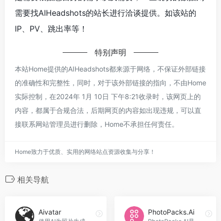
需要找AIHeadshots的站长进行洽谈提供。如该站的
IP、PV、跳出率等！
特别声明
本站Home提供的AIHeadshots都来源于网络，不保证外部链接
的准确性和完整性，同时，对于该外部链接的指向，不由Home
实际控制，在2024年 1月 10日 下午8:21收录时，该网页上的
内容，都属于合规合法，后期网页的内容如出现违规，可以直
接联系网站管理员进行删除，Home不承担任何责任。
Home致力于优质、实用的网络站点资源收集与分享！
相关导航
Aivatar
PhotoPacks.Ai