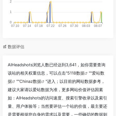
数据评估
AIHeadshots浏览人数已经达到3,641，如你需要查询
该站的相关权重信息，可以点击"
5118数据
""
爱站数
据
""
Chinaz数据
"进入；以目前的网站数据参考，
建议大家请以爱站数据为准，更多网站价值评估因素
如：AIHeadshots的访问速度、搜索引擎收录以及索引
量、用户体验等；当然要评估一个站的价值，最主要还
是需要根据您自身的需求以及需要，一些确切的数据则