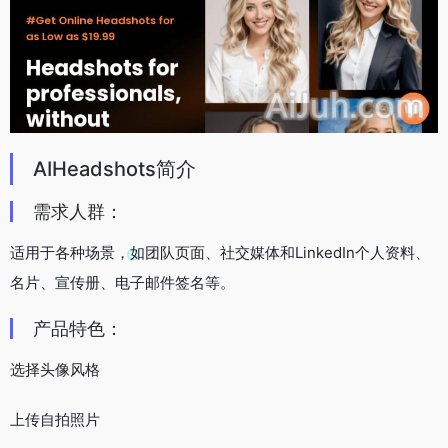
AIHeadshots简介
需求人群：
适用于各种场景，如团队页面、社交媒体和LinkedIn个人资料、
名片、宣传册、电子邮件签名等。
产品特色：
选择头像风格
上传自拍照片