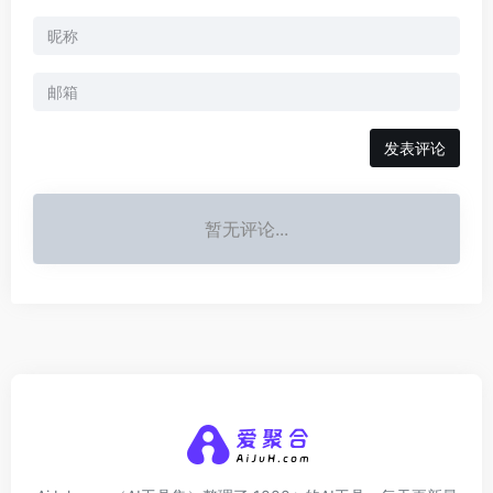
发表评论
暂无评论...