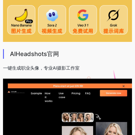
AIHeadshots官网
一键生成职业头像，专业AI摄影工作室