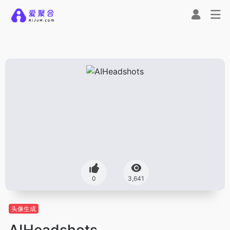
0
3,641
头像生成
AIHeadshots