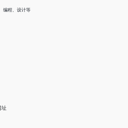
、编程、设计等
网址