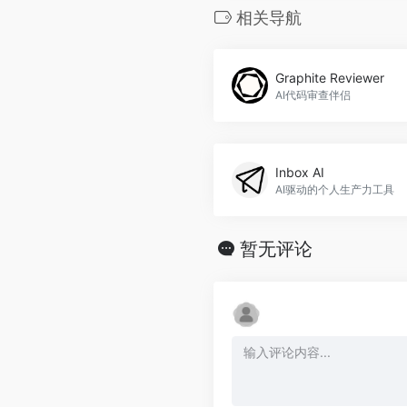
相关导航
Graphite Reviewer
AI代码审查伴侣
Inbox AI
AI驱动的个人生产力工具
暂无评论