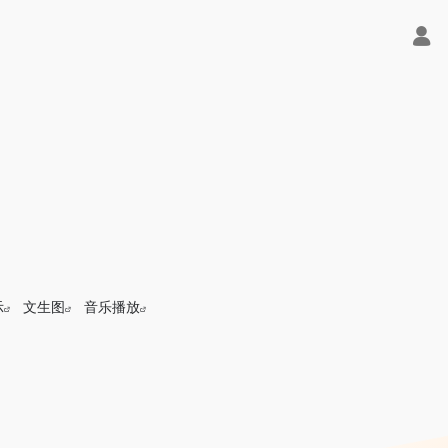
示
文生图
音乐播放