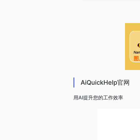
AiQuickHelp官网
用AI提升您的工作效率