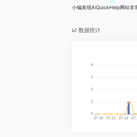
小编发现AiQuickHelp网站
数据统计