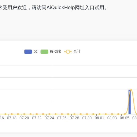
非常受用户欢迎，请访问AiQuickHelp网址入口试用。