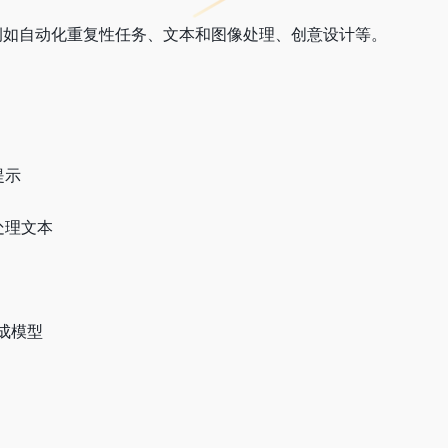
景，例如自动化重复性任务、文本和图像处理、创意设计等。
提示
处理文本
成模型