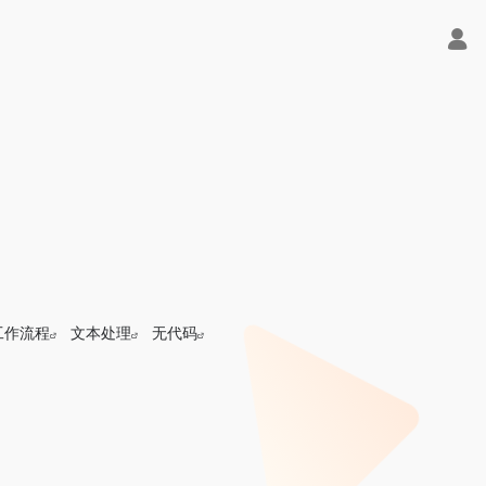
工作流程
文本处理
无代码