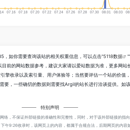
,335，如你需要查询该站的相关权重信息，可以点击"
5118数据
"
以目前的网站数据参考，建议大家请以爱站数据为准，更多网站
、搜索引擎收录以及索引量、用户体验等；当然要评估一个站的价值
要，一些确切的数据则需要找Argil的站长进行洽谈提供。如该
特别声明
来源于网络，不保证外部链接的准确性和完整性，同时，对于该外部链接的指向
17日 下午9:26收录时，该网页上的内容，都属于合规合法，后期网页的内