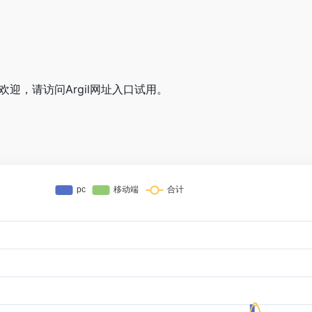
户欢迎，请访问Argil网址入口试用。