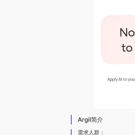
Argil简介
需求人群：