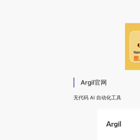
Argil官网
无代码 AI 自动化工具