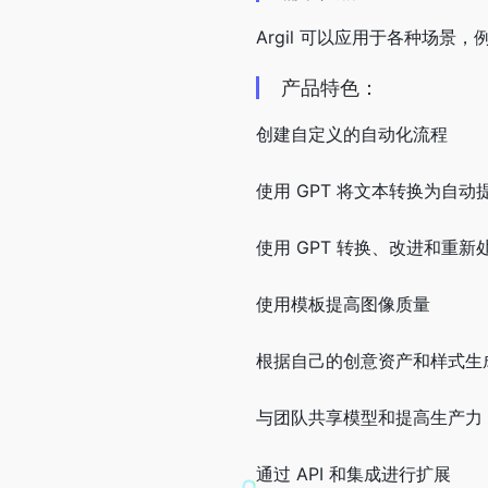
Argil 可以应用于各种场
产品特色：
创建自定义的自动化流程
使用 GPT 将文本转换为自动
使用 GPT 转换、改进和重新
使用模板提高图像质量
根据自己的创意资产和样式生
与团队共享模型和提高生产力
通过 API 和集成进行扩展