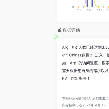
数据评估
Argil浏览人数已经达到3
""
Chinaz数据
"进入；
如：Argil的访问速度
需要根据您自身的需求以及需
PV、跳出率等！
本站Home提供的Argil都
实际控制，在2024年 4月 