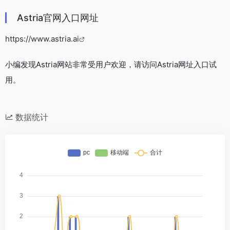
Astria官网入口网址
https://www.astria.ai
小编发现Astria网站非常受用户欢迎，请访问Astria网址入口试
用。
数据统计