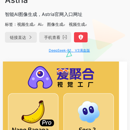
智能AI图像生成，Astria官网入口网址
标签：
视频生成
AI
图像生成
视频生成
链接直达
手机查看
DeepSeek-R1、V3满血版免费用！- 字节Trae即可编程