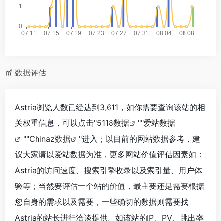
数据评估
Astria浏览人数已经达到3,611，如你需要查询该站的相
关权重信息，可以点击"
5118数据
""
爱站数据
""
Chinaz数据
"进入；以目前的网站数据参考，建
议大家请以爱站数据为准，更多网站价值评估因素如：
Astria的访问速度、搜索引擎收录以及索引量、用户体
验等；当然要评估一个站的价值，最主要还是需要根据
您自身的需求以及需要，一些确切的数据则需要找
Astria的站长进行洽谈提供。如该站的IP、PV、跳出率