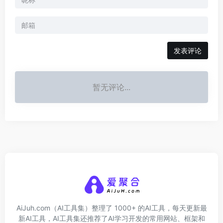
发表评论
暂无评论...
AiJuh.com（AI工具集）整理了 1000+ 的AI工具，每天更新最
新AI工具，AI工具集还推荐了AI学习开发的常用网站、框架和