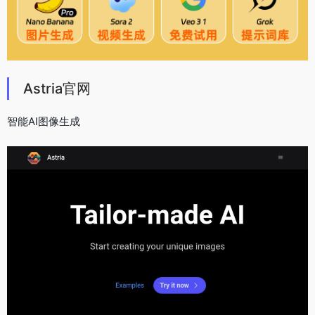
Astria官网
智能AI图像生成