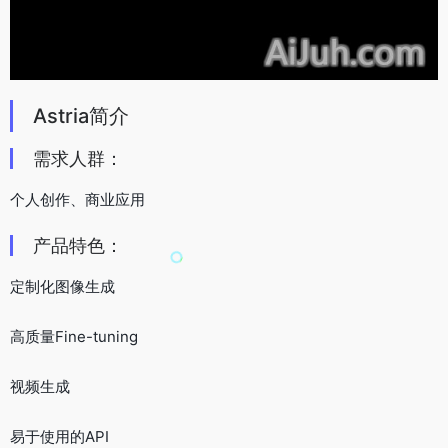
Astria简介
需求人群：
个人创作、商业应用
产品特色：
定制化图像生成
高质量Fine-tuning
视频生成
易于使用的API