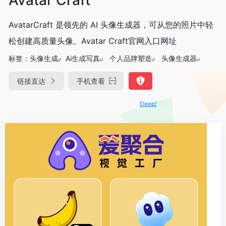
AvatarCraft 是领先的 AI 头像生成器，可从您的照片中轻
松创建高质量头像。Avatar Craft官网入口网址
标签：
头像生成
Ai生成写真
个人品牌塑造
头像生成器
链接直达
手机查看
DeepSeek-R1、V3满血版免费用！-