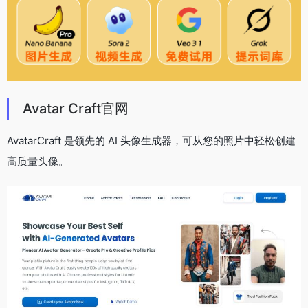
Avatar Craft官网
AvatarCraft 是领先的 AI 头像生成器，可从您的照片中轻松创建
高质量头像。