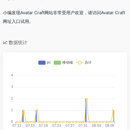
小编发现Avatar Craft网站非常受用户欢迎，请访问Avatar Craft
网址入口试用。
数据统计