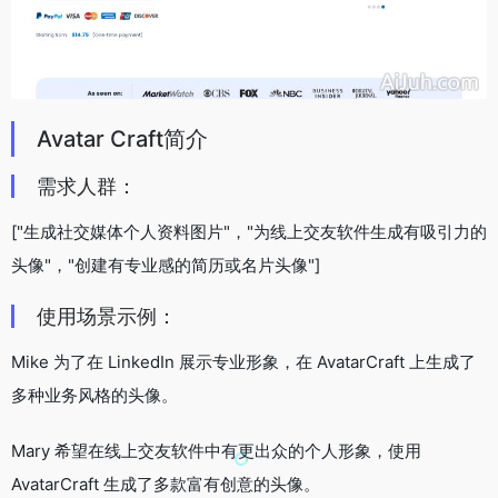
Avatar Craft简介
需求人群：
["生成社交媒体个人资料图片"，"为线上交友软件生成有吸引力的
头像"，"创建有专业感的简历或名片头像"]
使用场景示例：
Mike 为了在 LinkedIn 展示专业形象，在 AvatarCraft 上生成了
多种业务风格的头像。
Mary 希望在线上交友软件中有更出众的个人形象，使用
AvatarCraft 生成了多款富有创意的头像。