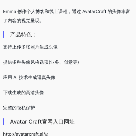
Emma 创作个人博客和线上课程，通过 AvatarCraft 的头像丰富
了内容的视觉呈现。
产品特色：
支持上传多张照片生成头像
提供多种头像风格选项(业务、创意等)
应用 AI 技术生成逼真头像
下载生成的高清头像
完整的隐私保护
Avatar Craft官网入口网址
http://avatarcraft.ai/