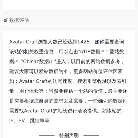
数据评估
Avatar Craft浏览人数已经达到1,425，如你需要查询
该站的相关权重信息，可以点击"
5118数据
""
爱站数
据
""
Chinaz数据
"进入；以目前的网站数据参考，
建议大家请以爱站数据为准，更多网站价值评估因素
如：Avatar Craft的访问速度、搜索引擎收录以及索引
量、用户体验等；当然要评估一个站的价值，最主要还
是需要根据您自身的需求以及需要，一些确切的数据则
需要找Avatar Craft的站长进行洽谈提供。如该站的
IP、PV、跳出率等！
特别声明