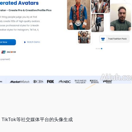
ram、TikTok等社交媒体平台的头像生成