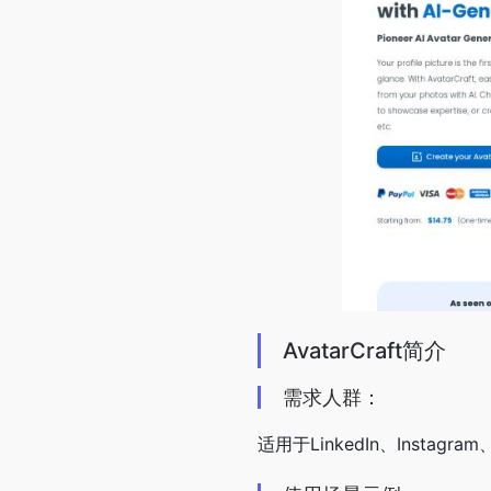
AvatarCraft简介
需求人群：
适用于LinkedIn、Instag