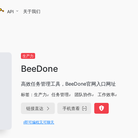
关于我们
API
生产力
BeeDone
高效任务管理工具，BeeDone官网入口网址
标签：
生产力
任务管理
团队协作
工作效率
链接直达
手机查看
节Trae即可编程又可聊天