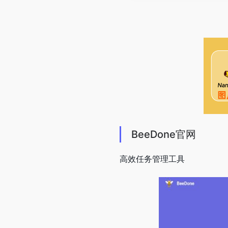
BeeDone官网
高效任务管理工具