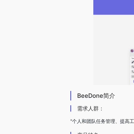
BeeDone简介
需求人群：
"个人和团队任务管理、提高工