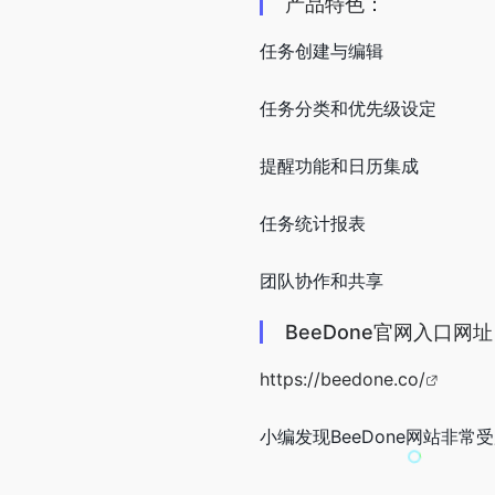
产品特色：
任务创建与编辑
任务分类和优先级设定
提醒功能和日历集成
任务统计报表
团队协作和共享
BeeDone官网入口网址
https://beedone.co/
小编发现BeeDone网站非常