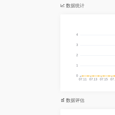
数据统计
数据评估