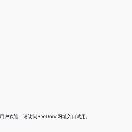
受用户欢迎，请访问BeeDone网址入口试用。