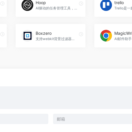
Hoop
trello
AI驱动的任务管理工具，专为忙碌的专业人士设计。
Boxzero
支持webkit背景过滤器，无header模糊背景，Boxzero官网入口网址