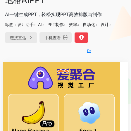
AI一键生成PPT，轻松实现PPT高效排版与制作
标签：
设计助手
AI
PPT制作
效率
自动化
设计
链接直达
手机查看
DeepSeek-R1、V3满血版免费用