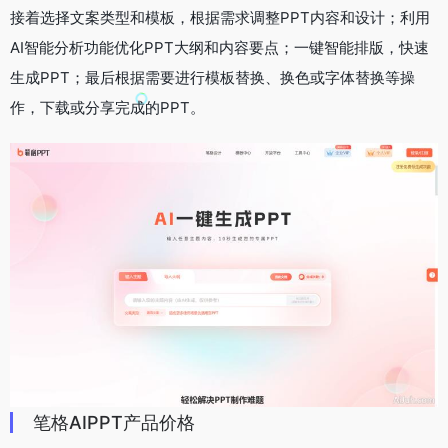
接着选择文案类型和模板，根据需求调整PPT内容和设计；利用
AI智能分析功能优化PPT大纲和内容要点；一键智能排版，快速
生成PPT；最后根据需要进行模板替换、换色或字体替换等操
作，下载或分享完成的PPT。
笔格AIPPT产品价格