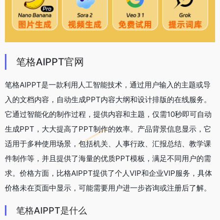
笔格AIPPT官网
笔格AIPPT是一款利用人工智能技术，通过用户输入的主题或导
入的文档内容，自动生成PPT内容大纲和设计排版的在线服务。
它通过智能化的制作过程，提供内容和主题，仅需10秒即可自动
生成PPT，大大提高了PPT制作的效率。产品背景信息显示，它
适用于多种使用场景，包括机关、人事行政、汇报总结、教学课
件制作等，并且提供了海量的优质PPT模板，满足不同用户的需
求。价格方面，比格AIPPT提供了个人VIP和企业VIP服务，具体
价格未在页面中显示，可能需要用户进一步咨询或注册后了解。
笔格AIPPT是什么