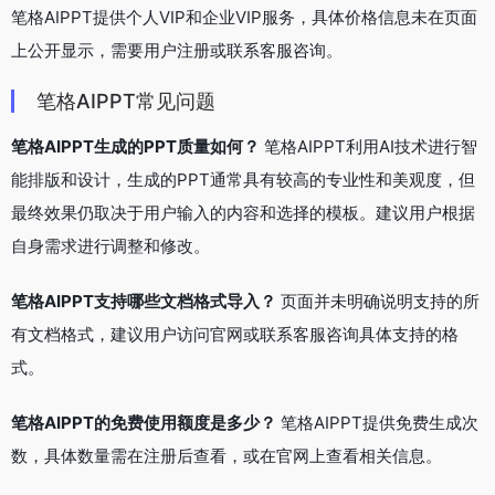
笔格AIPPT提供个人VIP和企业VIP服务，具体价格信息未在页面
上公开显示，需要用户注册或联系客服咨询。
笔格AIPPT常见问题
笔格AIPPT生成的PPT质量如何？
笔格AIPPT利用AI技术进行智
能排版和设计，生成的PPT通常具有较高的专业性和美观度，但
最终效果仍取决于用户输入的内容和选择的模板。建议用户根据
自身需求进行调整和修改。
笔格AIPPT支持哪些文档格式导入？
页面并未明确说明支持的所
有文档格式，建议用户访问官网或联系客服咨询具体支持的格
式。
笔格AIPPT的免费使用额度是多少？
笔格AIPPT提供免费生成次
数，具体数量需在注册后查看，或在官网上查看相关信息。