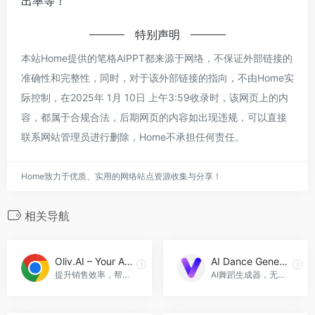
出率等！
特别声明
本站Home提供的笔格AIPPT都来源于网络，不保证外部链接的
准确性和完整性，同时，对于该外部链接的指向，不由Home实
际控制，在2025年 1月 10日 上午3:59收录时，该网页上的内
容，都属于合规合法，后期网页的内容如出现违规，可以直接
联系网站管理员进行删除，Home不承担任何责任。
Home致力于优质、实用的网络站点资源收集与分享！
相关导航
Oliv.AI – Your AI Sales Copilot
AI Dance Generator
提升销售效率，帮助销售人员更好地完成交易，Oliv.AI - Your AI Sales Copilot官网入口网址
AI舞蹈生成器，无需登录无水印。