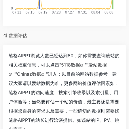
数据评估
笔格AIPPT浏览人数已经达到80，如你需要查询该站的
相关权重信息，可以点击"
5118数据
""
爱站数据
""
Chinaz数据
"进入；以目前的网站数据参考，建
议大家请以爱站数据为准，更多网站价值评估因素如：
笔格AIPPT的访问速度、搜索引擎收录以及索引量、用
户体验等；当然要评估一个站的价值，最主要还是需要
根据您自身的需求以及需要，一些确切的数据则需要找
笔格AIPPT的站长进行洽谈提供。如该站的IP、PV、跳