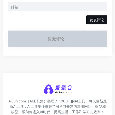
发表评论
暂无评论...
AiJuh.com（AI工具集）整理了 1000+ 的AI工具，每天更新最
新AI工具，AI工具集还推荐了AI学习开发的常用网站、框架和
模型，帮助你进入AI时代，提高生活、工作和学习的效率！