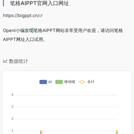
笔格AIPPT官网入口网址
https://bigppt.cn/
OpenI小编发现笔格AIPPT网站非常受用户欢迎，请访问笔格
AIPPT网址入口试用。
数据统计