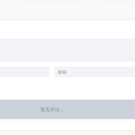
暂无评论...