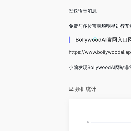
发送语音消息
免费与多位宝莱坞明星进行互
BollywoodAI官网入口
https://www.bollywoodai.ap
小编发现BollywoodAI网站
数据统计