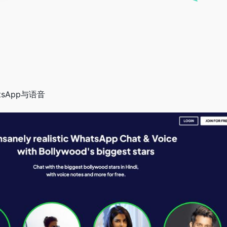
sApp与语音