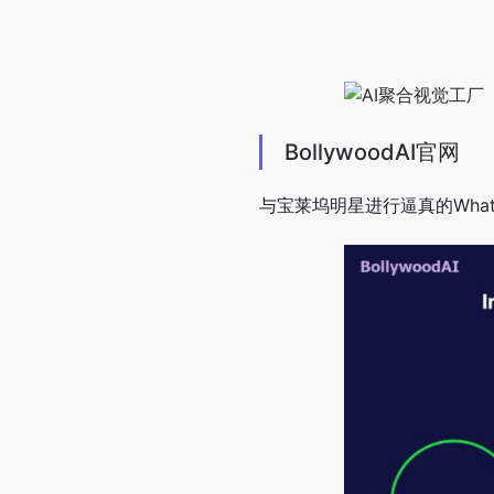
BollywoodAI官网
与宝莱坞明星进行逼真的What