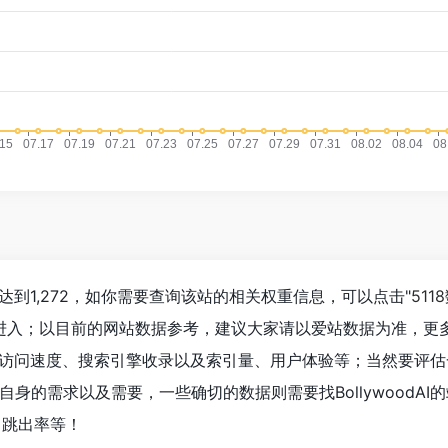
数已经达到1,272，如你需要查询该站的相关权重信息，可以点击"
511
"进入；以目前的网站数据参考，建议大家请以爱站数据为准，更
dAI的访问速度、搜索引擎收录以及索引量、用户体验等；当然要评
身的需求以及需要，一些确切的数据则需要找BollywoodAI
、跳出率等！