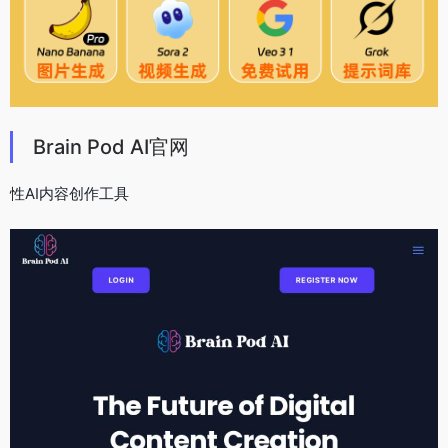
Brain Pod AI官网
性AI内容创作工具