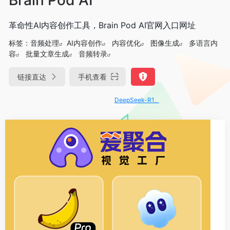
革命性AI内容创作工具，Brain Pod AI官网入口网址
标签：
音频处理
AI内容创作
内容优化
图像生成
多语言内
容
批量文章生成
音频转录
链接直达
手机查看
DeepSeek-R1、V3满血版免费用！- 字节Tr