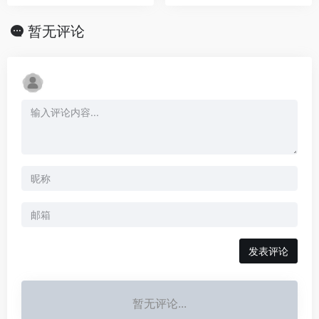
暂无评论
发表评论
暂无评论...