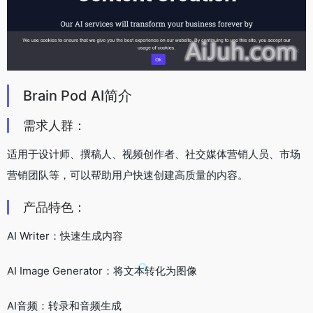
Brain Pod AI简介
需求人群：
适用于设计师、撰稿人、视频创作者、社交媒体营销人员、市场
营销团队等，可以帮助用户快速创建高质量的内容。
产品特色：
AI Writer：快速生成内容
AI Image Generator：将文本转化为图像
AI音频：转录和音频生成