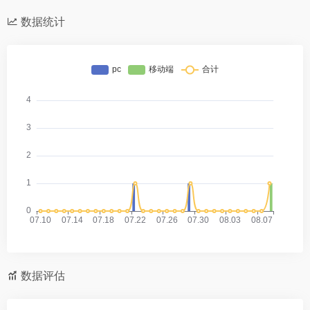
数据统计
数据评估