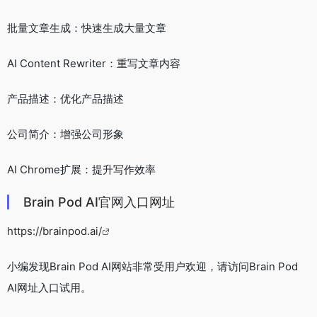
批量文章生成：快速生成大量文章
AI Content Rewriter：重写文章内容
产品描述：优化产品描述
公司简介：增强公司形象
AI Chrome扩展：提升写作效率
Brain Pod AI官网入口网址
https://brainpod.ai/
小编发现Brain Pod AI网站非常受用户欢迎，请访问Brain Pod
AI网址入口试用。