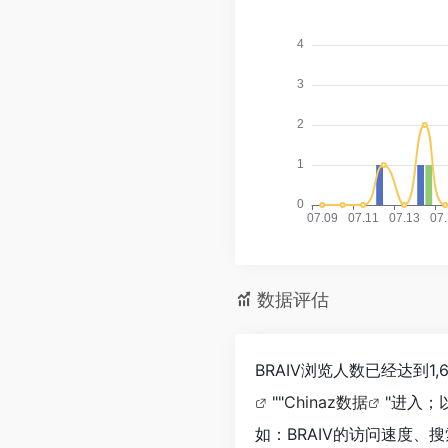
数据评估
BRAIV浏览人数已经达到
""
Chinaz数据
"进入；
如：BRAIV的访问速度