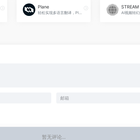
Plane
STREAM 
轻松实现多语言翻译，Plane官网入口网址
暂无评论...