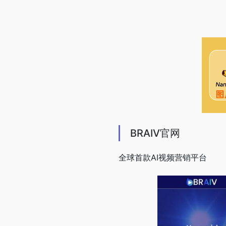
BRAIV官网
全球首款AI视频营销平台