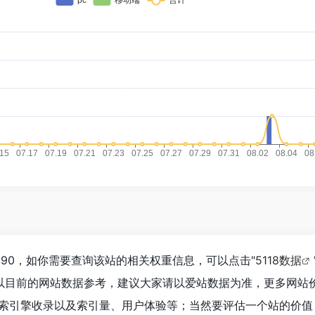
1,690，如你需要查询该站的相关权重信息，可以点击"
5118数据
以目前的网站数据参考，建议大家请以爱站数据为准，更多网站
、搜索引擎收录以及索引量、用户体验等；当然要评估一个站的价