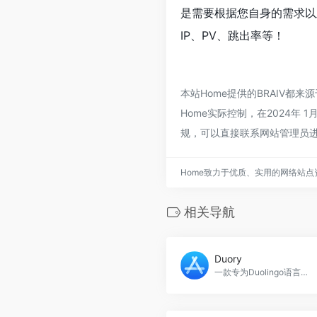
是需要根据您自身的需求以
IP、PV、跳出率等！
本站Home提供的BRAIV
Home实际控制，在2024年
规，可以直接联系网站管理员进
Home致力于优质、实用的网络站
相关导航
Duory
一款专为Duolingo语言学习者设计的笔记应用，帮助用户更好地记忆和复习语言课程。