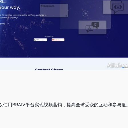
以使用BRAIV平台实现视频营销，提高全球受众的互动和参与度