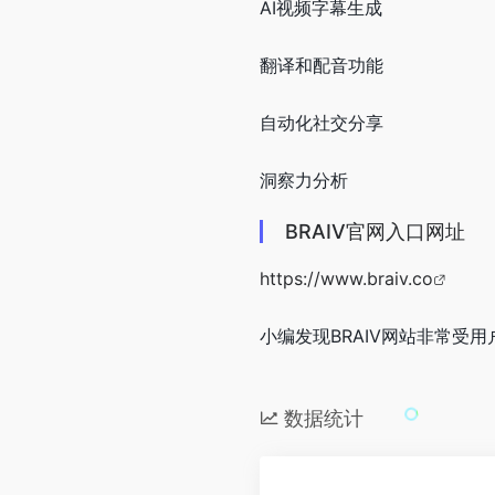
AI视频字幕生成
翻译和配音功能
自动化社交分享
洞察力分析
BRAIV官网入口网址
https://www.braiv.co
小编发现BRAIV网站非常受用
数据统计