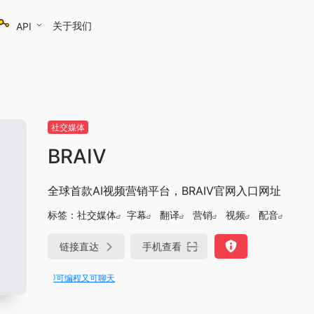
关于我们
API
社交媒体
BRAIV
全球首款AI视频营销平台，BRAIV官网入口网址
标签：
社交媒体
字幕
翻译
营销
视频
配音
链接直达
手机查看
rae即可编程又可聊天