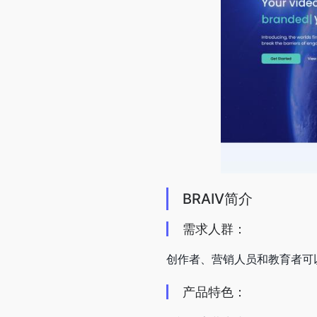
BRAIV简介
需求人群：
创作者、营销人员和教育者可
产品特色：