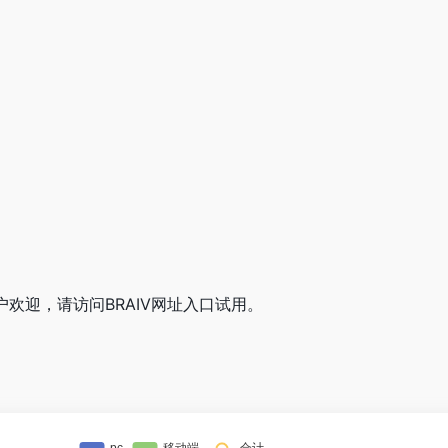
户欢迎，请访问BRAIV网址入口试用。