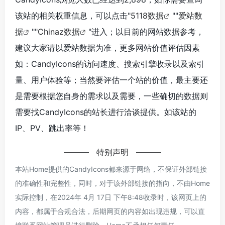
该站的相关权重信息，可以点击"
5118数据
""
爱站数
据
""
Chinaz数据
"进入；以目前的网站数据参考，
建议大家请以爱站数据为准，更多网站价值评估因素
如：CandyIcons的访问速度、搜索引擎收录以及索引
量、用户体验等；当然要评估一个站的价值，最主要还
是需要根据您自身的需求以及需要，一些确切的数据则
需要找CandyIcons的站长进行洽谈提供。如该站的
IP、PV、跳出率等！
特别声明
本站Home提供的CandyIcons都来源于网络，不保证外部链接
的准确性和完整性，同时，对于该外部链接的指向，不由Home
实际控制，在2024年 4月 17日 下午8:48收录时，该网页上的
内容，都属于合规合法，后期网页的内容如出现违规，可以直