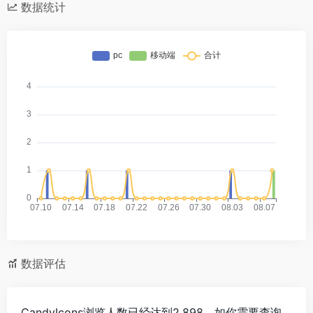
数据统计
数据评估
CandyIcons浏览人数已经达到2,898，如你需要查询