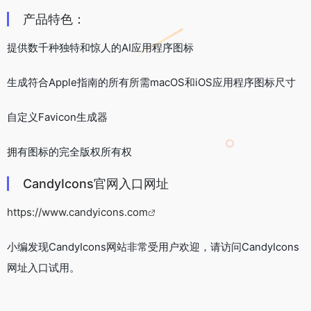
产品特色：
提供数千种独特和惊人的AI应用程序图标
生成符合Apple指南的所有所需macOS和iOS应用程序图标尺寸
自定义Favicon生成器
拥有图标的完全版权所有权
CandyIcons官网入口网址
https://www.candyicons.com
小编发现CandyIcons网站非常受用户欢迎，请访问CandyIcons
网址入口试用。