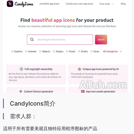
CandyIcons简介
需求人群：
适用于所有需要美观且独特应用程序图标的产品