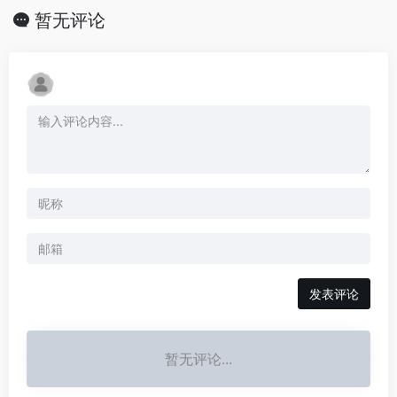
暂无评论
发表评论
暂无评论...