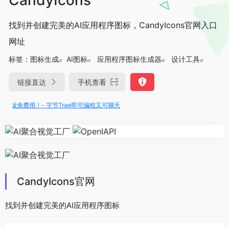
找到并创建完美的AI应用程序图标，CandyIcons官网入口
网址
标签：
图标生成
AI图标
应用程序图标生成器
设计工具
链接直达
手机查看
满血版免费用！- 字节Trae即可编程又可聊天
CandyIcons官网
找到并创建完美的AI应用程序图标