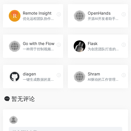
Remote Insight
OpenHands
优化远程团队协作，Remote Insight官网入口网址
开源AI开发者助手，提升开发效率。
Go with the Flow
Flask
一种用于控制视频扩散模型运动模式的高效方法，支持运动模式的自定义和迁移。
为创意团队打造的下一代视频协作工具，可记录反馈、提取要点等。
diagen
Shram
一键生成数据的直观反射图
AI驱动的工作管理工具，帮助团队高效协作并提升工作乐趣。
暂无评论