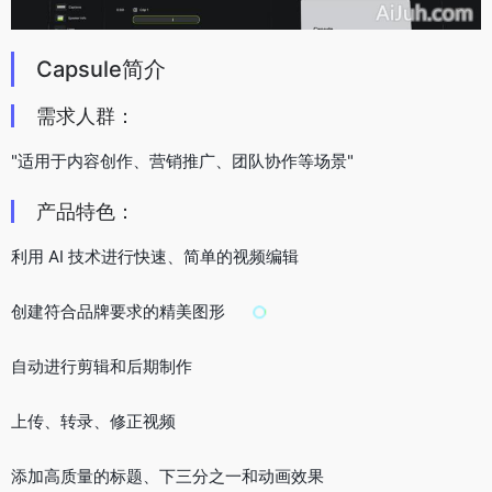
Capsule简介
需求人群：
"适用于内容创作、营销推广、团队协作等场景"
产品特色：
利用 AI 技术进行快速、简单的视频编辑
创建符合品牌要求的精美图形
自动进行剪辑和后期制作
上传、转录、修正视频
添加高质量的标题、下三分之一和动画效果