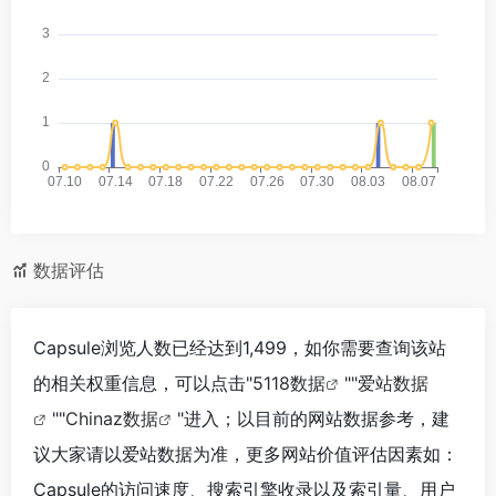
数据评估
Capsule浏览人数已经达到1,499，如你需要查询该站
的相关权重信息，可以点击"
5118数据
""
爱站数据
""
Chinaz数据
"进入；以目前的网站数据参考，建
议大家请以爱站数据为准，更多网站价值评估因素如：
Capsule的访问速度、搜索引擎收录以及索引量、用户