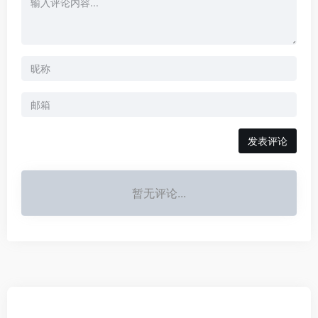
发表评论
暂无评论...