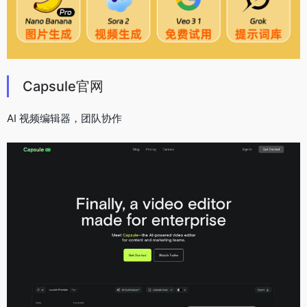
Capsule官网
AI 视频编辑器，团队协作