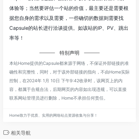
体验等；当然要评估一个站的价值，最主要还是需要根
据您自身的需求以及需要，一些确切的数据则需要找
Capsule的站长进行洽谈提供。如该站的IP、PV、跳出
率等！
特别声明
本站Home提供的Capsule都来源于网络，不保证外部链接的准
确性和完整性，同时，对于该外部链接的指向，不由Home实际
控制，在2024年 1月 10日 下午9:42收录时，该网页上的内
容，都属于合规合法，后期网页的内容如出现违规，可以直接
联系网站管理员进行删除，Home不承担任何责任。
Home致力于优质、实用的网络站点资源收集与分享！
相关导航