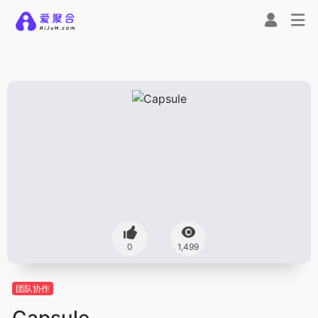
0
1,499
团队协作
Capsule