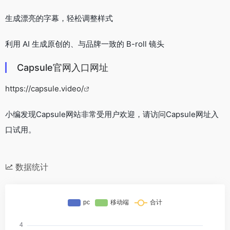
生成漂亮的字幕，轻松调整样式
利用 AI 生成原创的、与品牌一致的 B-roll 镜头
Capsule官网入口网址
https://capsule.video/
小编发现Capsule网站非常受用户欢迎，请访问Capsule网址入
口试用。
数据统计