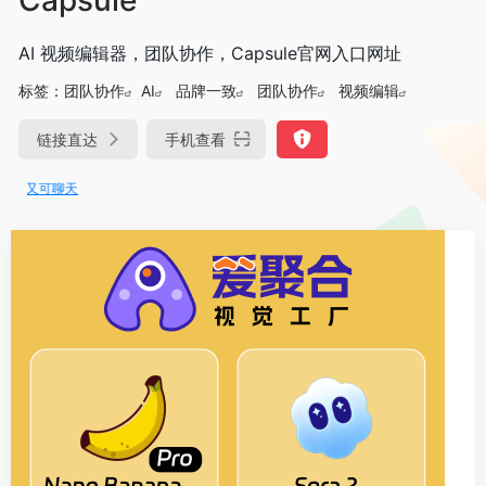
AI 视频编辑器，团队协作，Capsule官网入口网址
标签：
团队协作
AI
品牌一致
团队协作
视频编辑
链接直达
手机查看
程又可聊天