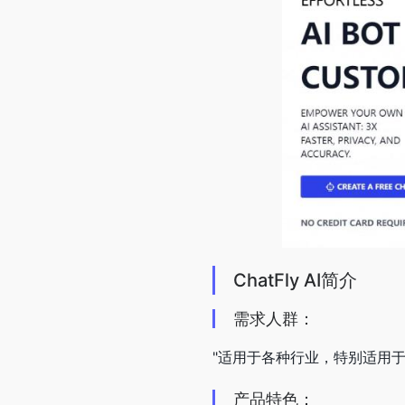
ChatFly AI简介
需求人群：
"适用于各种行业，特别适用
产品特色：