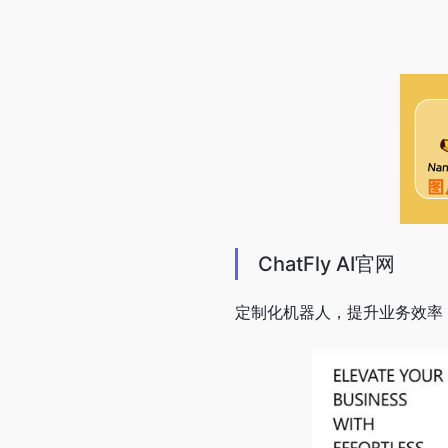
ChatFly AI官网
定制化机器人，提升业务效率