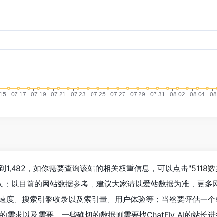
已经达到1,482，如你需要查询该站的相关权重信息，可以点击"
5118
进入；以目前的网站数据参考，建议大家请以爱站数据为准，更多
I的访问速度、搜索引擎收录以及索引量、用户体验等；当然要评估一
需求以及需要，一些确切的数据则需要找ChatFly AI的站长