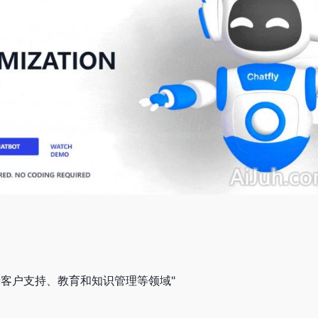
于客户支持、教育和知识管理等领域"