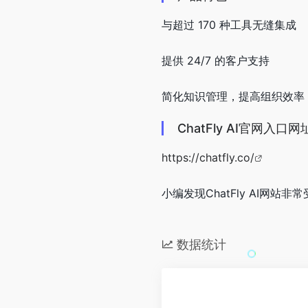
与超过 170 种工具无缝集成
提供 24/7 的客户支持
简化知识管理，提高组织效率
ChatFly AI官网入口网
https://chatfly.co/
小编发现ChatFly AI网站非
数据统计