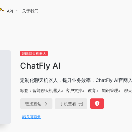
关于我们
API
智能聊天机器人
ChatFly AI
定制化聊天机器人，提升业务效率，ChatFly AI官网
标签：
智能聊天机器人
客户支持
教育
知识管理
聊天
链接直达
手机查看
DeepSeek-