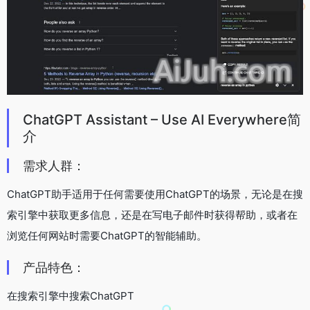
ChatGPT Assistant – Use AI Everywhere简
介
需求人群：
ChatGPT助手适用于任何需要使用ChatGPT的场景，无论是在搜
索引擎中获取更多信息，还是在写电子邮件时获得帮助，或者在
浏览任何网站时需要ChatGPT的智能辅助。
产品特色：
在搜索引擎中搜索ChatGPT