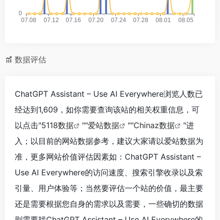
数据评估
ChatGPT Assistant – Use AI Everywhere浏览人数已
经达到1,609，如你需要查询该站的相关权重信息，可
以点击"
5118数据
""
爱站数据
""
Chinaz数据
"进
入；以目前的网站数据参考，建议大家请以爱站数据为
准，更多网站价值评估因素如：ChatGPT Assistant –
Use AI Everywhere的访问速度、搜索引擎收录以及索
引量、用户体验等；当然要评估一个站的价值，最主要
还是需要根据您自身的需求以及需要，一些确切的数据
则需要找ChatGPT Assistant – Use AI Everywhere的