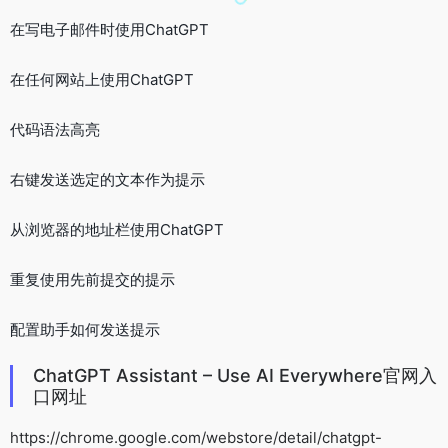
在写电子邮件时使用ChatGPT
在任何网站上使用ChatGPT
代码语法高亮
右键发送选定的文本作为提示
从浏览器的地址栏使用ChatGPT
重复使用先前提交的提示
配置助手如何发送提示
ChatGPT Assistant – Use AI Everywhere官网入
口网址
https://chrome.google.com/webstore/detail/chatgpt-