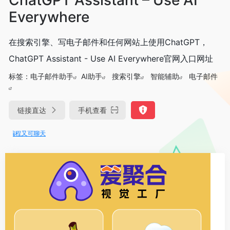
Everywhere
在搜索引擎、写电子邮件和任何网站上使用ChatGPT，
ChatGPT Assistant - Use AI Everywhere官网入口网址
标签：
电子邮件助手
AI助手
搜索引擎
智能辅助
电子邮件
链接直达
手机查看
编程又可聊天