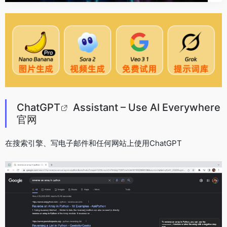
ChatGPT
Assistant – Use AI Everywhere
官网
在搜索引擎、写电子邮件和任何网站上使用ChatGPT