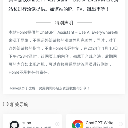
站长进行洽谈提供。如该站的IP、PV、跳出率等！
特别声明
本站Home提供的ChatGPT Assistant – Use AI Everywhere都
来源于网络，不保证外部链接的准确性和完整性，同时，对于
该外部链接的指向，不由Home实际控制，在2024年 1月 10日
下午7:23收录时，该网页上的内容，都属于合规合法，后期网
页的内容如出现违规，可以直接联系网站管理员进行删除，
Home不承担任何责任。
Home致力于优质、实用的网络站点资源收集与分享！
相关导航
suna
ChatGPT Writer – Write mail, messages with AI