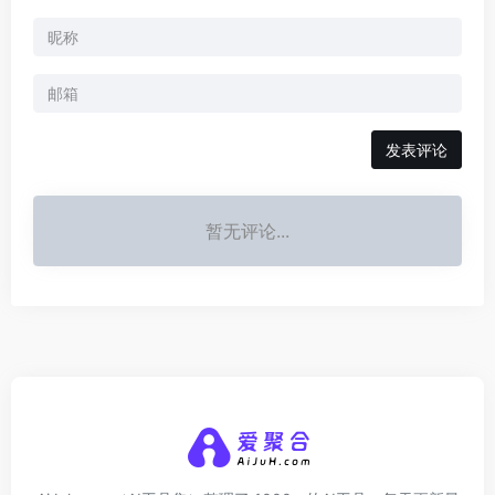
发表评论
暂无评论...