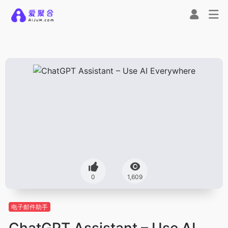
0
1,609
电子邮件助手
ChatGPT Assistant – Use AI