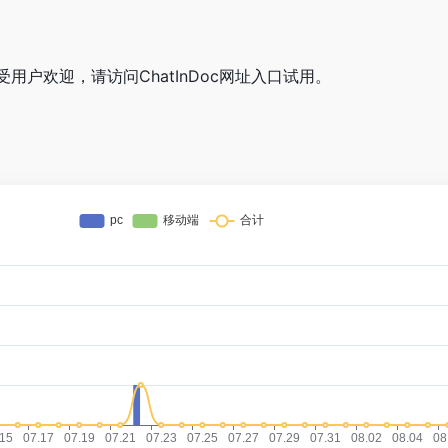
常受用户欢迎，请访问ChatInDoc网址入口试用。