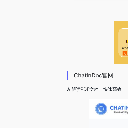
ChatInDoc官网
AI解读PDF文档，快速高效