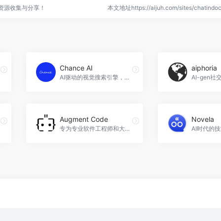
点资源收集与分享！
本文地址https://aijuh.com/sites/chati
Chance AI
aiphoria
AI驱动的视觉搜索引擎，探索视觉故事。
Augment Code
Novela
专为专业软件工程师和大型代码库设计的人工智能开发助手。
AI时代的