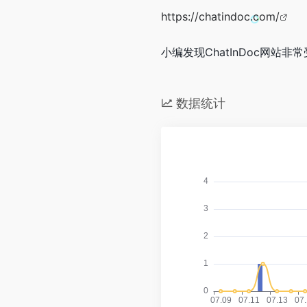
https://chatindoc.com/
小编发现ChatInDoc网站非
数据统计