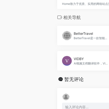
Home致力于优质、实用的网络站
相关导航
BetterTravel
BetterTravel是一款智能旅游计划助手，BetterTravel官网入口网址
VIDBY
AI视频文档翻译软件，VIDBY官网入口网址
暂无评论