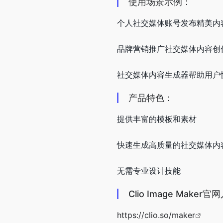
使用场景示例：
个人社交媒体账号发布精美内
品牌营销推广社交媒体内容创
社交媒体内容生成器帮助用户
产品特色：
提供丰富的模板和素材
快速生成高质量的社交媒体内
无需专业设计技能
Clio Image Maker
https://clio.so/maker