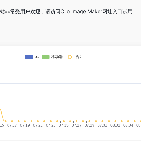
er网站非常受用户欢迎，请访问Clio Image Maker网址入口试用。