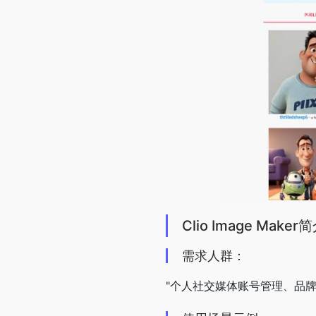
Clio Image Maker
需求人群：
"个人社交媒体账号管理、品牌