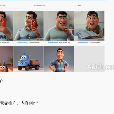
简介
营销推广、内容创作"