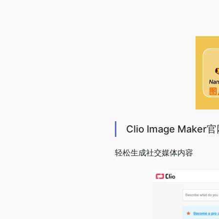
Clio Image Maker
轻松生成社交媒体内容