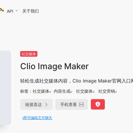
关于我们
API
社交媒体
Clio Image Maker
轻松生成社交媒体内容，Clio Image Maker官网入
标签：
社交媒体
内容生成
社交媒体
社交营销
链接直达
手机查看
Trae即可编程又可聊天