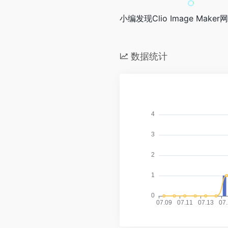
小编发现Clio Image Mak
数据统计