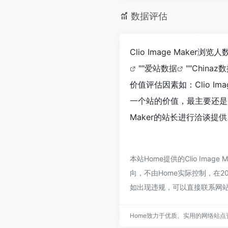
数据评估
Clio Image Make
""
爱站数据
""
Chinaz
价值评估因素如：Clio I
一个站的价值，最主要还是需
Maker的站长进行洽谈提
本站Home提供的Clio Im
向，不由Home实际控制，在20
如出现违规，可以直接联系网站
Home致力于优质、实用的网络站