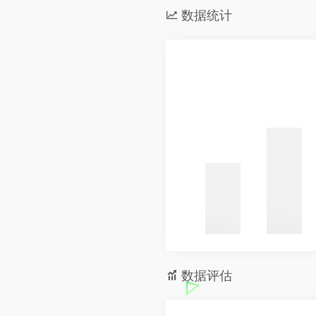
数据统计
数据评估