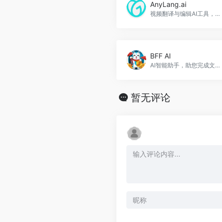
AnyLang.ai
视频翻译与编辑AI工具，AnyLang.ai官网入口网址
BFF AI
AI智能助手，助您完成文本、图像和代码生成。BFF AI官网入口网址
暂无评论