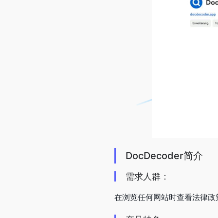
DocDecoder简介
需求人群：
在浏览任何网站时查看法律政