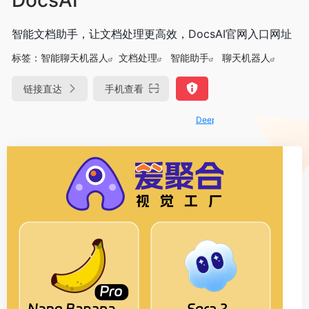
智能文档助手，让文档处理更高效，DocsAI官网入口网址
标签：
智能聊天机器人
文档处理
智能助手
聊天机器人
链接直达
手机查看
DeepSeek-R1、V3满血版免费用！