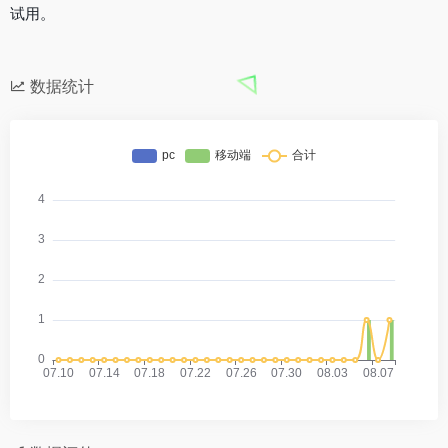
试用。
数据统计