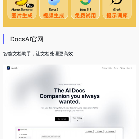
DocsAI官网
智能文档助手，让文档处理更高效