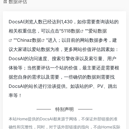
数据评估
DocsAI浏览人数已经达到1,430，如你需要查询该站的
相关权重信息，可以点击"
5118数据
""
爱站数据
""
Chinaz数据
"进入；以目前的网站数据参考，建
议大家请以爱站数据为准，更多网站价值评估因素如：
DocsAI的访问速度、搜索引擎收录以及索引量、用户
体验等；当然要评估一个站的价值，最主要还是需要根
据您自身的需求以及需要，一些确切的数据则需要找
DocsAI的站长进行洽谈提供。如该站的IP、PV、跳出
率等！
特别声明
本站Home提供的DocsAI都来源于网络，不保证外部链接的准
确性和完整性，同时，对于该外部链接的指向，不由Home实际