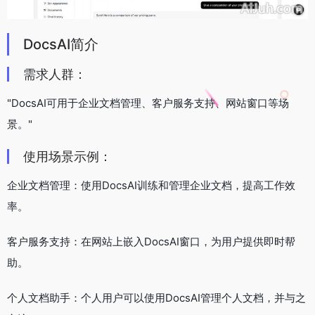
DocsAI简介
需求人群：
"DocsAI可用于企业文档管理、客户服务支持、网站窗口等场
景。"
使用场景示例：
企业文档管理：使用DocsAI训练和管理企业文档，提高工作效
率。
客户服务支持：在网站上嵌入DocsAI窗口，为用户提供即时帮
助。
个人文档助手：个人用户可以使用DocsAI管理个人文档，并与之