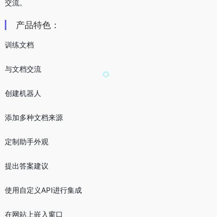
交流。
产品特色：
训练文档
与文档交流
创建机器人
添加多种文档来源
定制助手外观
提出答案建议
使用自定义API进行集成
在网站上嵌入窗口