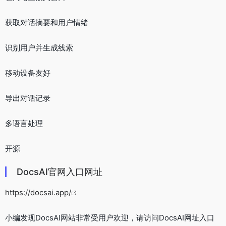
获取对话摘要和用户情绪
识别用户并生成线索
移动设备友好
导出对话记录
多语言处理
开源
DocsAI官网入口网址
https://docsai.app/
小编发现DocsAI网站非常受用户欢迎，请访问DocsAI网址入口