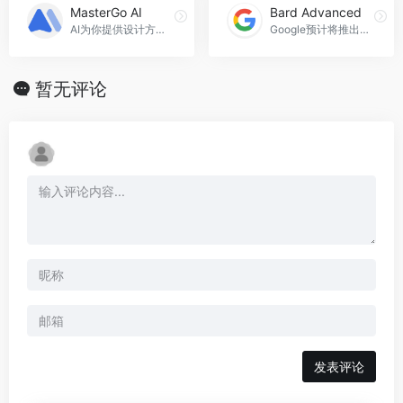
MasterGo AI
Bard Advanced
AI为你提供设计方案，MasterGo AI官网入口网址
Google预计将推出的付费语言模型服务，Bard Advanced官网入口网址
暂无评论
发表评论