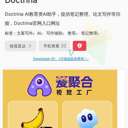
Doctrina AI教育类AI助手，提供笔记整理、论文写作等功
能，Doctrina官网入口网址
标签：
文案写作
AI
写作辅助
教育
笔记整理
链接直达
手机查看
DeepSeek-R1、V3满血版免费用！- 字节Trae即可编程又可聊天