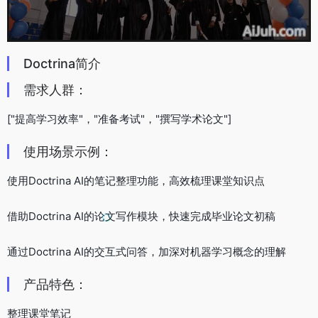
Doctrina简介
需求人群：
["提高学习效率"，"准备考试"，"撰写学术论文"]
使用场景示例：
使用Doctrina AI的笔记整理功能，高效梳理课堂知识点
借助Doctrina AI的论文写作模块，快速完成毕业论文初稿
通过Doctrina AI的交互式问答，加深对机器学习概念的理解
产品特色：
整理课堂笔记