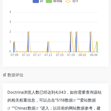
数据评估
Doctrina浏览人数已经达到4,043，如你需要查询该站
的相关权重信息，可以点击"
5118数据
""
爱站数据
""
Chinaz数据
"进入；以目前的网站数据参考，建