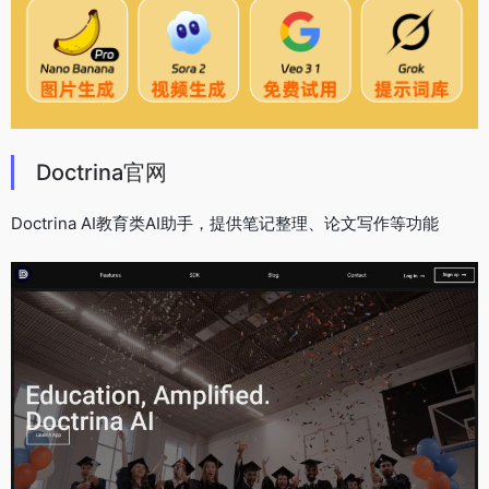
Doctrina官网
Doctrina AI教育类AI助手，提供笔记整理、论文写作等功能