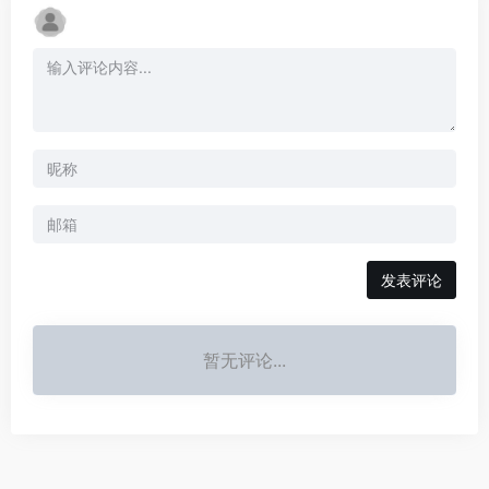
发表评论
暂无评论...