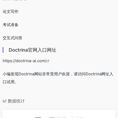
论文写作
考试准备
交互式问答
Doctrina官网入口网址
https://doctrina-ai.com/
小编发现Doctrina网站非常受用户欢迎，请访问Doctrina网址入
口试用。
数据统计