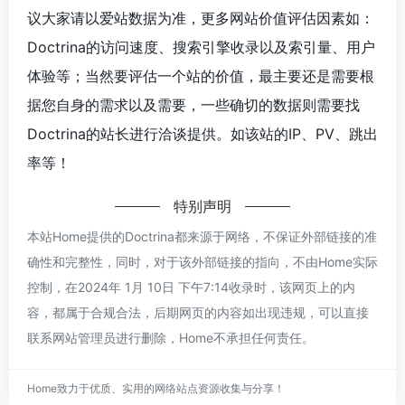
议大家请以爱站数据为准，更多网站价值评估因素如：
Doctrina的访问速度、搜索引擎收录以及索引量、用户
体验等；当然要评估一个站的价值，最主要还是需要根
据您自身的需求以及需要，一些确切的数据则需要找
Doctrina的站长进行洽谈提供。如该站的IP、PV、跳出
率等！
特别声明
本站Home提供的Doctrina都来源于网络，不保证外部链接的准
确性和完整性，同时，对于该外部链接的指向，不由Home实际
控制，在2024年 1月 10日 下午7:14收录时，该网页上的内
容，都属于合规合法，后期网页的内容如出现违规，可以直接
联系网站管理员进行删除，Home不承担任何责任。
Home致力于优质、实用的网络站点资源收集与分享！