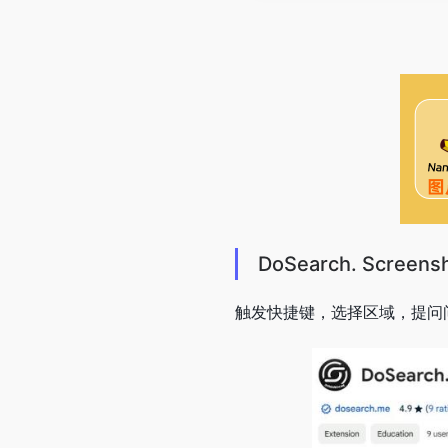
DoSearch. Screens
触发快捷键，选择区域，提问