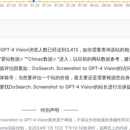
hot to GPT-4 Vision浏览人数已经达到3,413，如你需要查询该站
"
爱站数据
""
Chinaz数据
"进入；以目前的网站数据参考，建
素如：DoSearch. Screenshot to GPT-4 Vision
体验等；当然要评估一个站的价值，最主要还是需要根据您自身
Search. Screenshot to GPT-4 Vision的站长进行
特别声明
 Screenshot to GPT-4 Vision都来源于网络，不保证外部链接的准确
e实际控制，在2024年 1月 10日 下午10:10收录时，该网页上的内