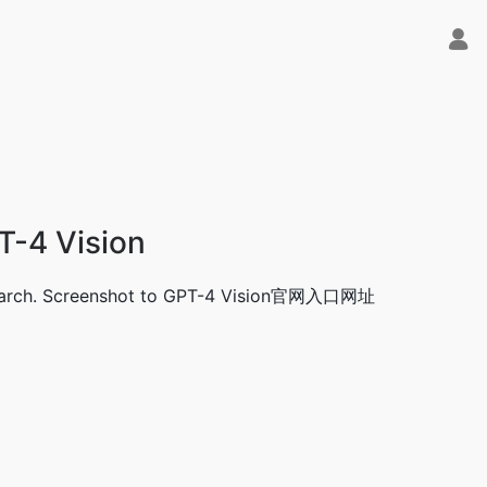
T-4 Vision
reenshot to GPT-4 Vision官网入口网址
 字节Trae即可编程又可聊天