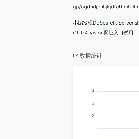
gp/ogdhdjehhjkjdfefbmlfcl
小编发现DoSearch. Screens
GPT-4 Vision网址入口试用。
数据统计