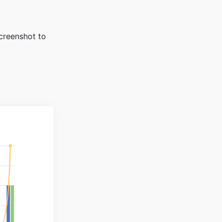
eenshot to