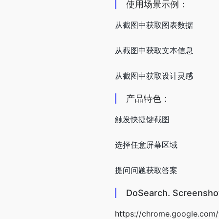
使用场景示例：
从截图中获取图表数据
从截图中获取文本信息
从截图中获取设计灵感
产品特色：
触发快捷键截图
选择任意屏幕区域
提问问题获取答案
DoSearch. Screens
https://chrome.google.com/