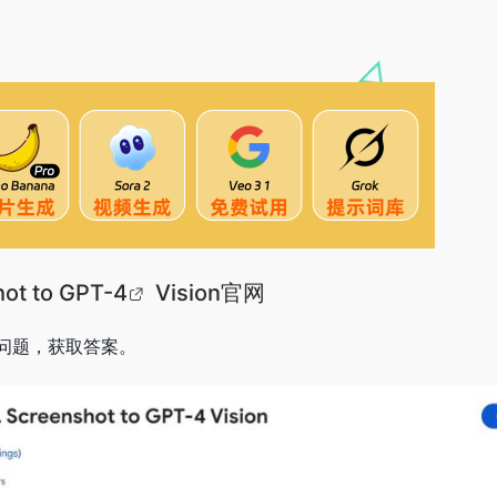
hot to
GPT-4
Vision官网
问题，获取答案。