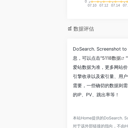
数据评估
DoSearch. Screens
息，可以点击"
5118数据
"
爱站数据为准，更多网站价值评估因
引擎收录以及索引量、用户
需要，一些确切的数据则需要找Do
的IP、PV、跳出率等！
本站Home提供的DoSearch.
对于该外部链接的指向，不由Hom