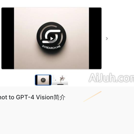
hot to GPT-4 Vision简介