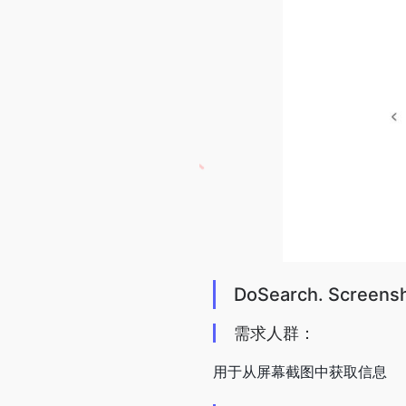
DoSearch. Screens
需求人群：
用于从屏幕截图中获取信息