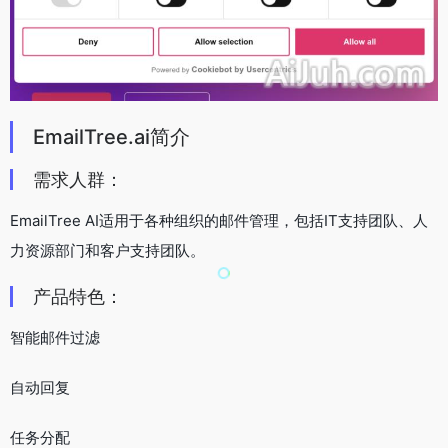
EmailTree.ai简介
需求人群：
EmailTree AI适用于各种组织的邮件管理，包括IT支持团队、人
力资源部门和客户支持团队。
产品特色：
智能邮件过滤
自动回复
任务分配