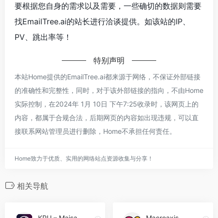
要根据您自身的需求以及需要，一些确切的数据则需要
找EmailTree.ai的站长进行洽谈提供。如该站的IP、
PV、跳出率等！
特别声明
本站Home提供的EmailTree.ai都来源于网络，不保证外部链接
的准确性和完整性，同时，对于该外部链接的指向，不由Home
实际控制，在2024年 1月 10日 下午7:25收录时，该网页上的
内容，都属于合规合法，后期网页的内容如出现违规，可以直
接联系网站管理员进行删除，Home不承担任何责任。
Home致力于优质、实用的网络站点资源收集与分享！
相关导航
KPU – Maisa
Macroaxis