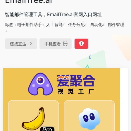
智能邮件管理工具，EmailTree.ai官网入口网址
标签：
电子邮件助手
人工智能
任务分配
自动化
邮件管理
链接直达
手机查看
DeepSeek-R1、V3满血版免费