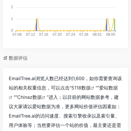
数据评估
EmailTree.ai浏览人数已经达到1,600，如你需要查询该
站的相关权重信息，可以点击"
5118数据
""
爱站数据
""
Chinaz数据
"进入；以目前的网站数据参考，建
议大家请以爱站数据为准，更多网站价值评估因素如：
EmailTree.ai的访问速度、搜索引擎收录以及索引量、
用户体验等；当然要评估一个站的价值，最主要还是需