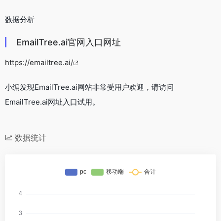
数据分析
EmailTree.ai官网入口网址
https://emailtree.ai/
小编发现EmailTree.ai网站非常受用户欢迎，请访问
EmailTree.ai网址入口试用。
数据统计