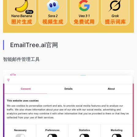
EmailTree.ai官网
智能邮件管理工具