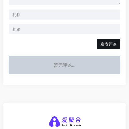
发表评论
暂无评论...