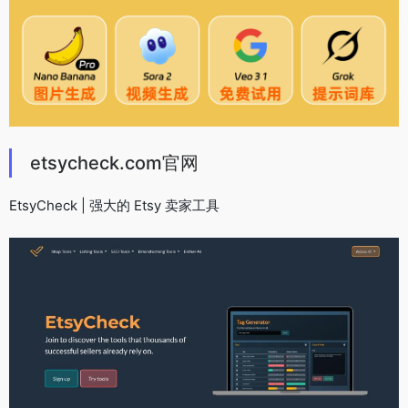
etsycheck.com官网
EtsyCheck | 强大的 Etsy 卖家工具