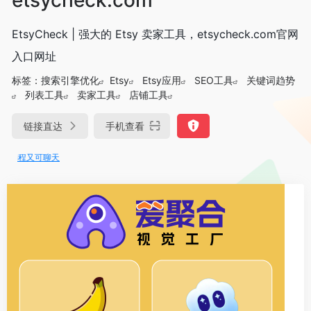
EtsyCheck | 强大的 Etsy 卖家工具，etsycheck.com官网
入口网址
标签：
搜索引擎优化
Etsy
Etsy应用
SEO工具
关键词趋势
列表工具
卖家工具
店铺工具
链接直达
手机查看
编程又可聊天