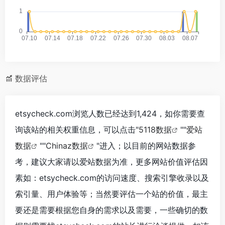
数据评估
etsycheck.com浏览人数已经达到1,424，如你需要查
询该站的相关权重信息，可以点击"
5118数据
""
爱站
数据
""
Chinaz数据
"进入；以目前的网站数据参
考，建议大家请以爱站数据为准，更多网站价值评估因
素如：etsycheck.com的访问速度、搜索引擎收录以及
索引量、用户体验等；当然要评估一个站的价值，最主
要还是需要根据您自身的需求以及需要，一些确切的数