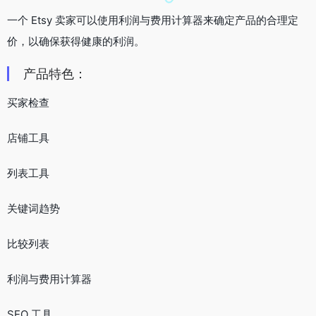
一个 Etsy 卖家可以使用利润与费用计算器来确定产品的合理定
价，以确保获得健康的利润。
产品特色：
买家检查
店铺工具
列表工具
关键词趋势
比较列表
利润与费用计算器
SEO 工具