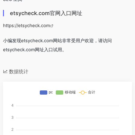
etsycheck.com官网入口网址
https://etsycheck.com
小编发现etsycheck.com网站非常受用户欢迎，请访问
etsycheck.com网址入口试用。
数据统计