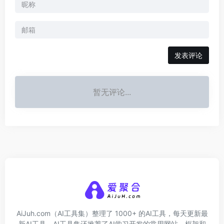
发表评论
暂无评论...
AiJuh.com（AI工具集）整理了 1000+ 的AI工具，每天更新最
新AI工具，AI工具集还推荐了AI学习开发的常用网站、框架和