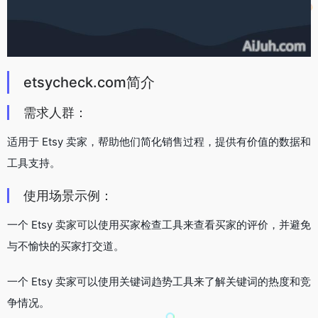
etsycheck.com简介
需求人群：
适用于 Etsy 卖家，帮助他们简化销售过程，提供有价值的数据和
工具支持。
使用场景示例：
一个 Etsy 卖家可以使用买家检查工具来查看买家的评价，并避免
与不愉快的买家打交道。
一个 Etsy 卖家可以使用关键词趋势工具来了解关键词的热度和竞
争情况。