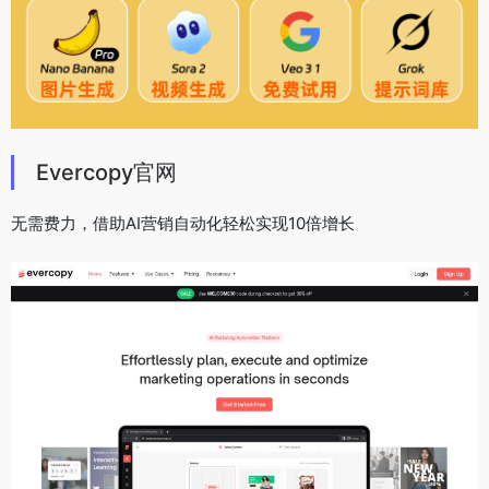
Evercopy官网
无需费力，借助AI营销自动化轻松实现10倍增长