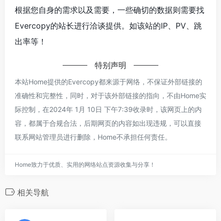
根据您自身的需求以及需要，一些确切的数据则需要找
Evercopy的站长进行洽谈提供。如该站的IP、PV、跳
出率等！
特别声明
本站Home提供的Evercopy都来源于网络，不保证外部链接的
准确性和完整性，同时，对于该外部链接的指向，不由Home实
际控制，在2024年 1月 10日 下午7:39收录时，该网页上的内
容，都属于合规合法，后期网页的内容如出现违规，可以直接
联系网站管理员进行删除，Home不承担任何责任。
Home致力于优质、实用的网络站点资源收集与分享！
相关导航