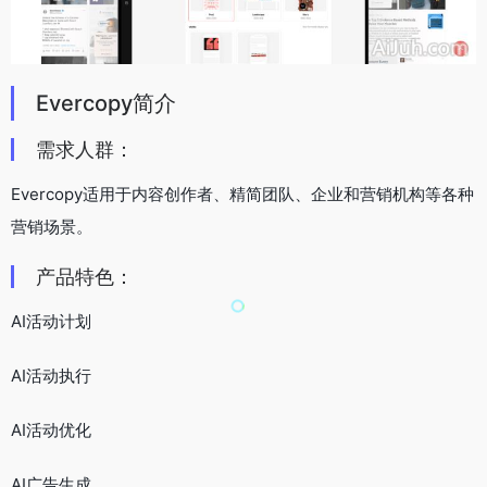
Evercopy简介
需求人群：
Evercopy适用于内容创作者、精简团队、企业和营销机构等各种
营销场景。
产品特色：
AI活动计划
AI活动执行
AI活动优化
AI广告生成