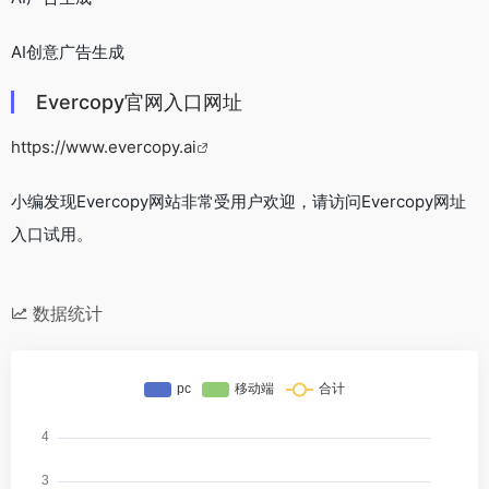
AI创意广告生成
Evercopy官网入口网址
https://www.evercopy.ai
小编发现Evercopy网站非常受用户欢迎，请访问Evercopy网址
入口试用。
数据统计