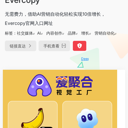
无需费力，借助AI营销自动化轻松实现10倍增长，
Evercopy官网入口网址
标签：
社交媒体
AI
内容创作
品牌
增长
营销自动化
链接直达
手机查看
DeepSeek-R1、V3满血版免费用！