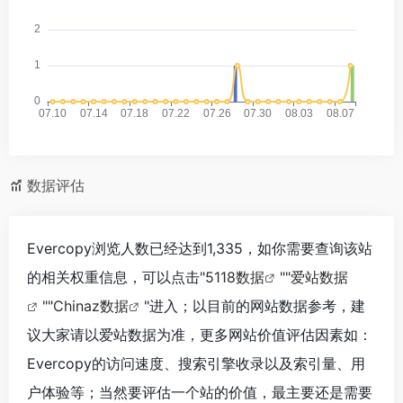
数据评估
Evercopy浏览人数已经达到1,335，如你需要查询该站
的相关权重信息，可以点击"
5118数据
""
爱站数据
""
Chinaz数据
"进入；以目前的网站数据参考，建
议大家请以爱站数据为准，更多网站价值评估因素如：
Evercopy的访问速度、搜索引擎收录以及索引量、用
户体验等；当然要评估一个站的价值，最主要还是需要