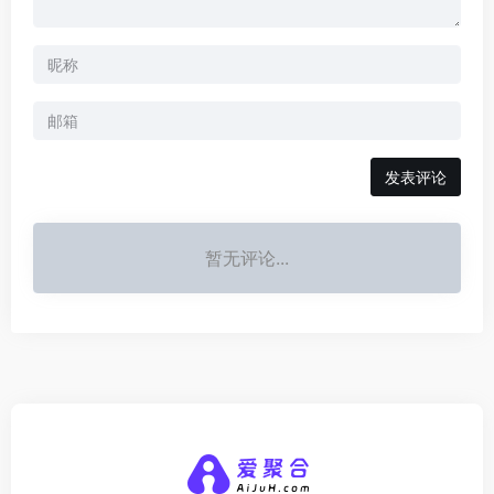
发表评论
暂无评论...