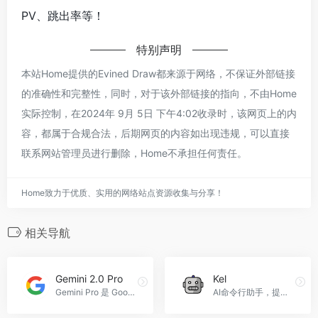
PV、跳出率等！
特别声明
本站Home提供的Evined Draw都来源于网络，不保证外部链接
的准确性和完整性，同时，对于该外部链接的指向，不由Home
实际控制，在2024年 9月 5日 下午4:02收录时，该网页上的内
容，都属于合规合法，后期网页的内容如出现违规，可以直接
联系网站管理员进行删除，Home不承担任何责任。
Home致力于优质、实用的网络站点资源收集与分享！
相关导航
Gemini 2.0 Pro
Kel
Gemini Pro 是 Google DeepMind 推出的高性能 AI 模型，专注于复杂任务处理和编程性能。
AI命令行助手，提高CLI智能化，Kel官网入口网址