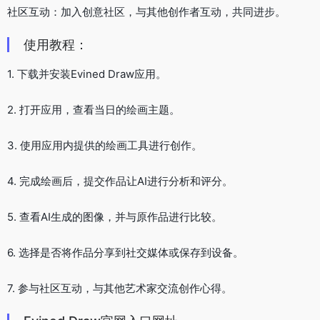
社区互动：加入创意社区，与其他创作者互动，共同进步。
使用教程：
1. 下载并安装Evined Draw应用。
2. 打开应用，查看当日的绘画主题。
3. 使用应用内提供的绘画工具进行创作。
4. 完成绘画后，提交作品让AI进行分析和评分。
5. 查看AI生成的图像，并与原作品进行比较。
6. 选择是否将作品分享到社交媒体或保存到设备。
7. 参与社区互动，与其他艺术家交流创作心得。