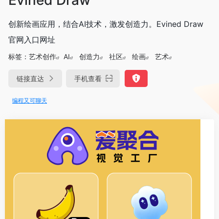
创新绘画应用，结合AI技术，激发创造力。Evined Draw
官网入口网址
标签：
艺术创作
AI
创造力
社区
绘画
艺术
链接直达
手机查看
可编程又可聊天