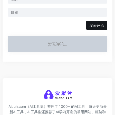
发表评论
暂无评论...
AiJuh.com（AI工具集）整理了 1000+ 的AI工具，每天更新最
新AI工具，AI工具集还推荐了AI学习开发的常用网站、框架和