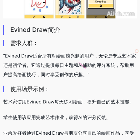
Evined Draw简介
需求人群：
"Evined Draw适合所有对绘画感兴趣的用户，无论是专业艺术家
还是初学者。它通过提供每日主题和AI辅助的评分系统，帮助用
户提高绘画技巧，同时享受创作的乐趣。"
使用场景示例：
艺术家使用Evined Draw每天练习绘画，提升自己的艺术技能。
学生使用该应用完成艺术作业，获得AI的评分反馈。
业余爱好者通过Evined Draw与朋友分享自己的绘画作品，享受