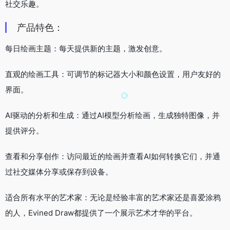
社交乐趣。
产品特色：
每日绘画主题：每天提供新的主题，激发创意。
直观的绘画工具：可调节的标记器大小和颜色设置，用户友好的
界面。
AI驱动的分析和生成：通过AI模型分析绘画，生成独特图像，并
提供评分。
查看和分享创作：访问最近的绘画并查看AI如何转换它们，并通
过社交媒体分享或保存到设备。
适合所有水平的艺术家：无论是经验丰富的艺术家还是喜爱涂鸦
的人，Evined Draw都提供了一个展示艺术才华的平台。