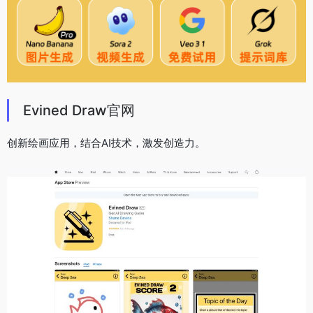
Evined Draw官网
创新绘画应用，结合AI技术，激发创造力。