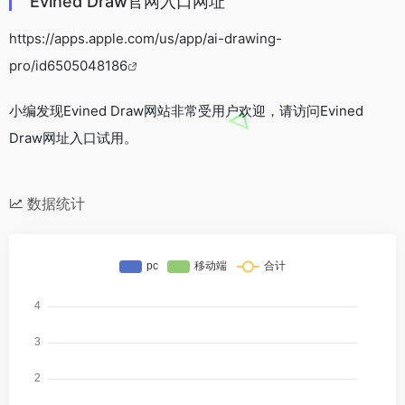
Evined Draw官网入口网址
https://apps.apple.com/us/app/ai-drawing-
pro/id6505048186
小编发现Evined Draw网站非常受用户欢迎，请访问Evined
Draw网址入口试用。
数据统计