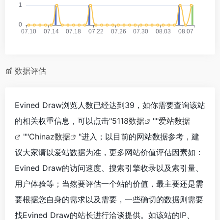
数据评估
Evined Draw浏览人数已经达到39，如你需要查询该站
的相关权重信息，可以点击"
5118数据
""
爱站数据
""
Chinaz数据
"进入；以目前的网站数据参考，建
议大家请以爱站数据为准，更多网站价值评估因素如：
Evined Draw的访问速度、搜索引擎收录以及索引量、
用户体验等；当然要评估一个站的价值，最主要还是需
要根据您自身的需求以及需要，一些确切的数据则需要
找Evined Draw的站长进行洽谈提供。如该站的IP、