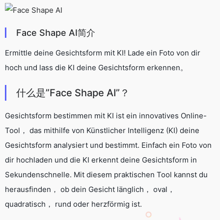
Face Shape AI简介
Ermittle deine Gesichtsform mit KI! Lade ein Foto von dir
hoch und lass die KI deine Gesichtsform erkennen。
什么是”Face Shape AI”？
Gesichtsform bestimmen mit KI ist ein innovatives Online-
Tool， das mithilfe von Künstlicher Intelligenz (KI) deine
Gesichtsform analysiert und bestimmt. Einfach ein Foto von
dir hochladen und die KI erkennt deine Gesichtsform in
Sekundenschnelle. Mit diesem praktischen Tool kannst du
herausfinden， ob dein Gesicht länglich， oval，
quadratisch， rund oder herzförmig ist.