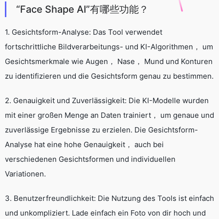
“Face Shape AI”有哪些功能？
1. Gesichtsform-Analyse: Das Tool verwendet
fortschrittliche Bildverarbeitungs- und KI-Algorithmen， um
Gesichtsmerkmale wie Augen， Nase， Mund und Konturen
zu identifizieren und die Gesichtsform genau zu bestimmen.
2. Genauigkeit und Zuverlässigkeit: Die KI-Modelle wurden
mit einer großen Menge an Daten trainiert， um genaue und
zuverlässige Ergebnisse zu erzielen. Die Gesichtsform-
Analyse hat eine hohe Genauigkeit， auch bei
verschiedenen Gesichtsformen und individuellen
Variationen.
3. Benutzerfreundlichkeit: Die Nutzung des Tools ist einfach
und unkompliziert. Lade einfach ein Foto von dir hoch und