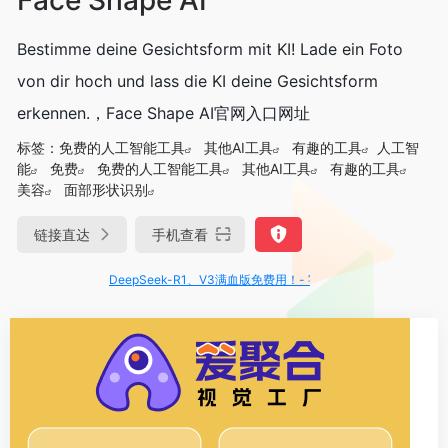
Bestimme deine Gesichtsform mit KI! Lade ein Foto
von dir hoch und lass die KI deine Gesichtsform
erkennen.，Face Shape AI官网入口网址
标签：
免费的人工智能工具
其他AI工具
有趣的工具
人工智
能
免费
免费的人工智能工具
其他AI工具
有趣的工具
美容
面部形状识别
链接直达
手机查看
DeepSeek-R1、V3满血版免费用！- 字节Trae即可编程又可聊天