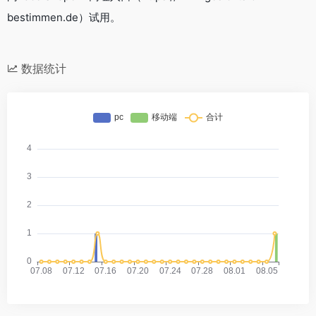
bestimmen.de）试用。
数据统计