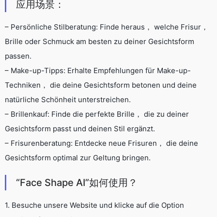
应用场景：
– Persönliche Stilberatung: Finde heraus， welche Frisur，
Brille oder Schmuck am besten zu deiner Gesichtsform
passen.
– Make-up-Tipps: Erhalte Empfehlungen für Make-up-
Techniken， die deine Gesichtsform betonen und deine
natürliche Schönheit unterstreichen.
– Brillenkauf: Finde die perfekte Brille， die zu deiner
Gesichtsform passt und deinen Stil ergänzt.
– Frisurenberatung: Entdecke neue Frisuren， die deine
Gesichtsform optimal zur Geltung bringen.
“Face Shape AI”如何使用？
1. Besuche unsere Website und klicke auf die Option