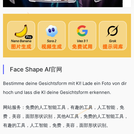
Face Shape AI官网
Bestimme deine Gesichtsform mit KI! Lade ein Foto von dir
hoch und lass die KI deine Gesichtsform erkennen.
网站服务：免费的人工智能工具，有趣的工具，人工智能，免
费，美容，面部形状识别，其他AI工具，免费的人工智能工具，
有趣的工具，人工智能，免费，美容，面部形状识别。