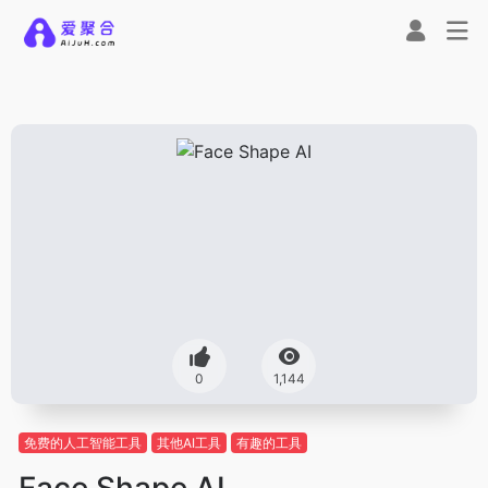
0
1,144
免费的人工智能工具
其他AI工具
有趣的工具
Face Shape AI