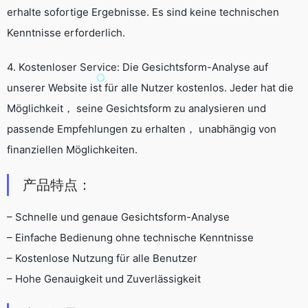
erhalte sofortige Ergebnisse. Es sind keine technischen
Kenntnisse erforderlich.
4. Kostenloser Service: Die Gesichtsform-Analyse auf
unserer Website ist für alle Nutzer kostenlos. Jeder hat die
Möglichkeit， seine Gesichtsform zu analysieren und
passende Empfehlungen zu erhalten， unabhängig von
finanziellen Möglichkeiten.
产品特点：
– Schnelle und genaue Gesichtsform-Analyse
– Einfache Bedienung ohne technische Kenntnisse
– Kostenlose Nutzung für alle Benutzer
– Hohe Genauigkeit und Zuverlässigkeit