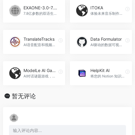
EXAONE-3.0-7.8B-Instruct
ITOKA
7.8亿参数的双语生成模型，EXAONE-3.0-7.8B-Instruct官网入口网址
体验未来音乐制作，ITOKA官网入口网址
TranslateTracks
Data Formulator
AI语音配音和视频翻译服务，TranslateTracks官网入口网址
AI驱动的数据可视化工具
ModelLe AI Game
HelpKit AI
AI对话谜题游戏，ModelLe AI Game官网入口网址
将您的 Notion 知识库与 AI 相结合的智能助手，HelpKit AI官网入口网址
暂无评论