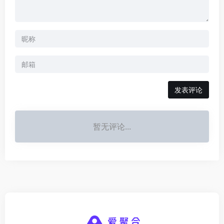
发表评论
暂无评论...