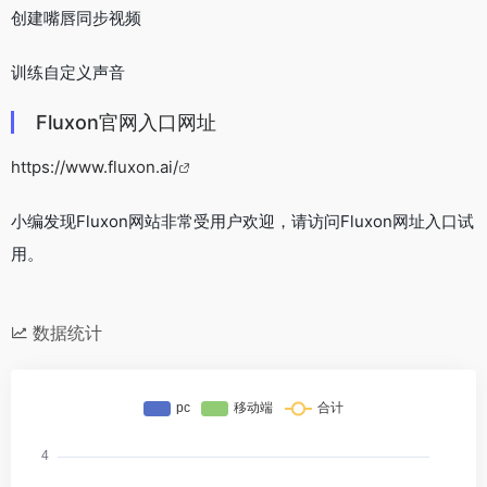
创建嘴唇同步视频
训练自定义声音
Fluxon官网入口网址
https://www.fluxon.ai/
小编发现Fluxon网站非常受用户欢迎，请访问Fluxon网址入口试
用。
数据统计