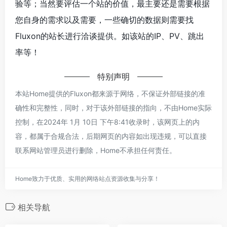
验等；当然要评估一个站的价值，最主要还是需要根据
您自身的需求以及需要，一些确切的数据则需要找
Fluxon的站长进行洽谈提供。如该站的IP、PV、跳出
率等！
特别声明
本站Home提供的Fluxon都来源于网络，不保证外部链接的准
确性和完整性，同时，对于该外部链接的指向，不由Home实际
控制，在2024年 1月 10日 下午8:41收录时，该网页上的内
容，都属于合规合法，后期网页的内容如出现违规，可以直接
联系网站管理员进行删除，Home不承担任何责任。
Home致力于优质、实用的网络站点资源收集与分享！
相关导航