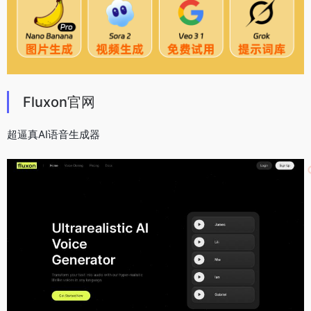
Fluxon官网
超逼真AI语音生成器