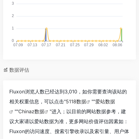
数据评估
Fluxon浏览人数已经达到3,010，如你需要查询该站的
相关权重信息，可以点击"
5118数据
""
爱站数据
""
Chinaz数据
"进入；以目前的网站数据参考，建
议大家请以爱站数据为准，更多网站价值评估因素如：
Fluxon的访问速度、搜索引擎收录以及索引量、用户体