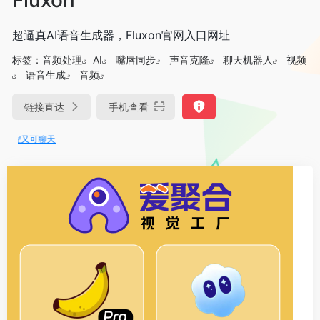
超逼真AI语音生成器，Fluxon官网入口网址
标签：
音频处理
AI
嘴唇同步
声音克隆
聊天机器人
视频
语音生成
音频
链接直达
手机查看
程又可聊天