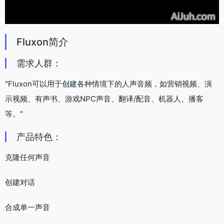
Fluxon简介
需求人群：
"Fluxon可以用于创建各种情境下的人声音频，如营销视频、演
示视频、有声书、游戏NPC声音、翻译/配音、机器人、播客
等。"
产品特色：
克隆任何声音
创建对话
合成单一声音