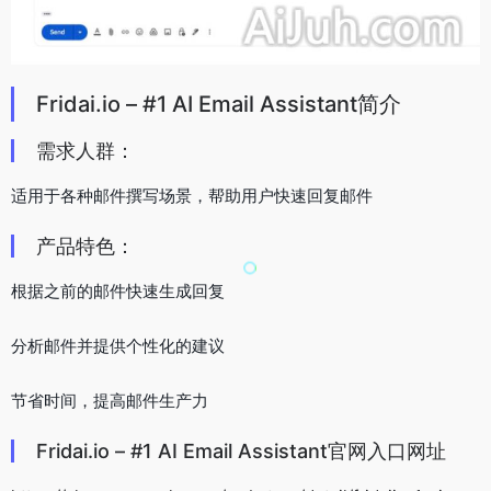
Fridai.io – #1 AI Email Assistant简介
需求人群：
适用于各种邮件撰写场景，帮助用户快速回复邮件
产品特色：
根据之前的邮件快速生成回复
分析邮件并提供个性化的建议
节省时间，提高邮件生产力
Fridai.io – #1 AI Email Assistant官网入口网址