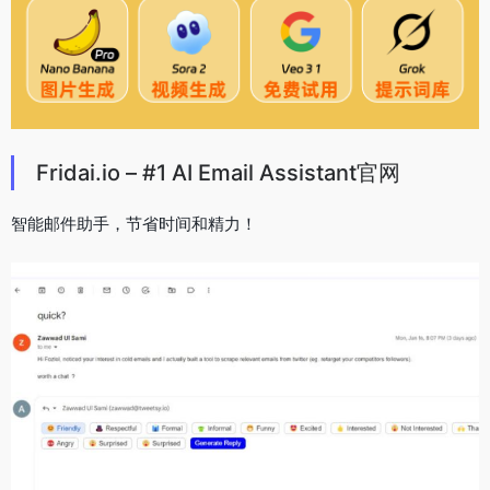
Fridai.io – #1 AI Email Assistant官网
智能邮件助手，节省时间和精力！