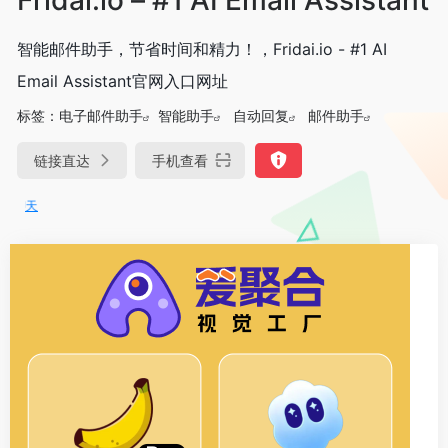
智能邮件助手，节省时间和精力！，Fridai.io - #1 AI
Email Assistant官网入口网址
标签：
电子邮件助手
智能助手
自动回复
邮件助手
链接直达
手机查看
DeepSeek-R1、V3满血