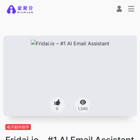
0
1,340
电子邮件助手
Fridai.io – #1 AI Email Assistant