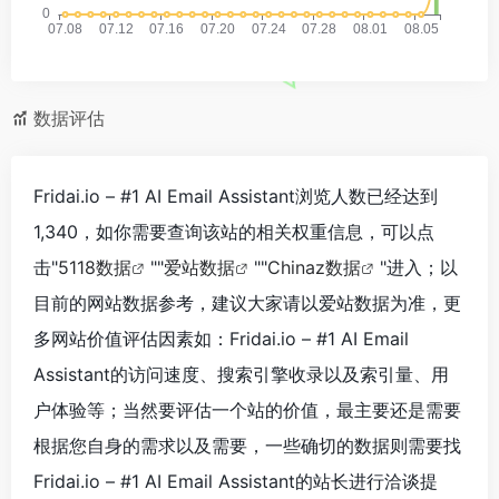
数据评估
Fridai.io – #1 AI Email Assistant浏览人数已经达到
1,340，如你需要查询该站的相关权重信息，可以点
击"
5118数据
""
爱站数据
""
Chinaz数据
"进入；以
目前的网站数据参考，建议大家请以爱站数据为准，更
多网站价值评估因素如：Fridai.io – #1 AI Email
Assistant的访问速度、搜索引擎收录以及索引量、用
户体验等；当然要评估一个站的价值，最主要还是需要
根据您自身的需求以及需要，一些确切的数据则需要找
Fridai.io – #1 AI Email Assistant的站长进行洽谈提