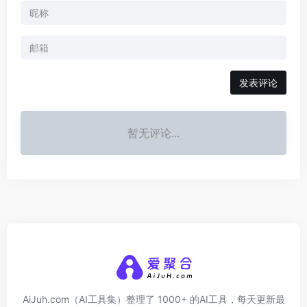
发表评论
暂无评论...
AiJuh.com（AI工具集）整理了 1000+ 的AI工具，每天更新最