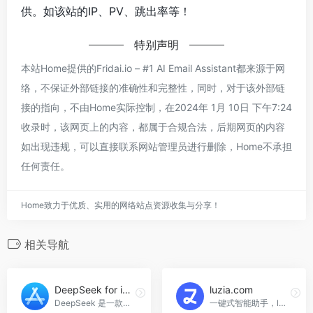
供。如该站的IP、PV、跳出率等！
特别声明
本站Home提供的Fridai.io – #1 AI Email Assistant都来源于网
络，不保证外部链接的准确性和完整性，同时，对于该外部链
接的指向，不由Home实际控制，在2024年 1月 10日 下午7:24
收录时，该网页上的内容，都属于合规合法，后期网页的内容
如出现违规，可以直接联系网站管理员进行删除，Home不承担
任何责任。
Home致力于优质、实用的网络站点资源收集与分享！
相关导航
DeepSeek for iOS
luzia.com
DeepSeek 是一款由杭州深度求索人工智能基础技术研究有限公司开发的智能 AI 助手 APP。
一键式智能助手，luzia.com官网入口网址