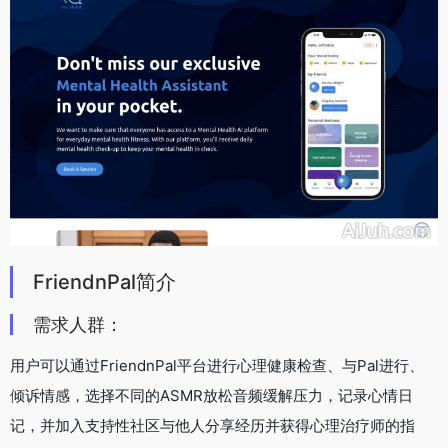
FriendnPal简介
需求人群：
用户可以通过FriendnPal平台进行心理健康检查、与Pal进行、
倾诉情感，选择不同的ASMR放松音频缓解压力，记录心情日
记，并加入支持性社区与他人分享经历并获得心理治疗师的指