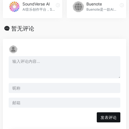
SoundVerse AI
Buenote
AI音乐创作平台，SoundVerse AI官网入口网址
Buenote是一款AI助手工具，帮助用户自动化常见模板，提供多种智能生成功能。
暂无评论
发表评论