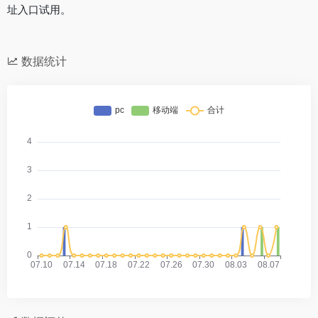
址入口试用。
数据统计