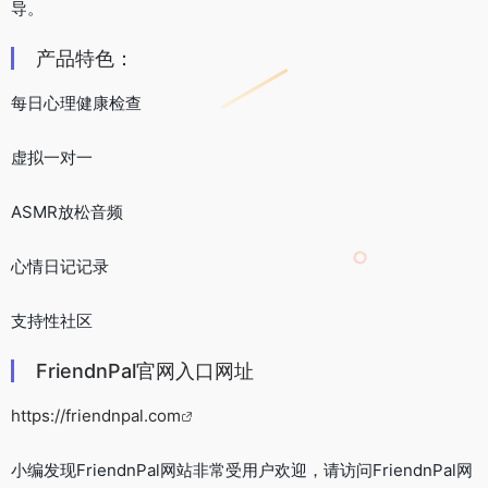
导。
产品特色：
每日心理健康检查
虚拟一对一
ASMR放松音频
心情日记记录
支持性社区
FriendnPal官网入口网址
https://friendnpal.com
小编发现FriendnPal网站非常受用户欢迎，请访问FriendnPal网