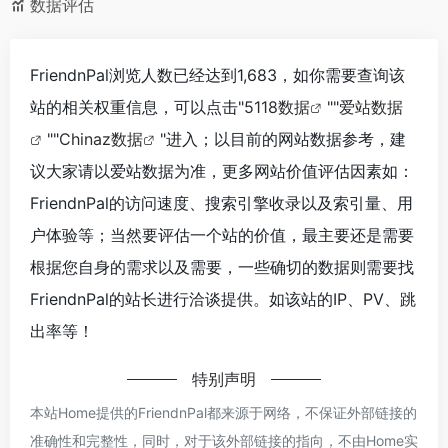
数据评估
FriendnPal浏览人数已经达到1,683，如你需要查询该
站的相关权重信息，可以点击"
5118数据
""
爱站数据
""
Chinaz数据
"进入；以目前的网站数据参考，建
议大家请以爱站数据为准，更多网站价值评估因素如：
FriendnPal的访问速度、搜索引擎收录以及索引量、用
户体验等；当然要评估一个站的价值，最主要还是需要
根据您自身的需求以及需要，一些确切的数据则需要找
FriendnPal的站长进行洽谈提供。如该站的IP、PV、跳
出率等！
特别声明
本站Home提供的FriendnPal都来源于网络，不保证外部链接的
准确性和完整性，同时，对于该外部链接的指向，不由Home实