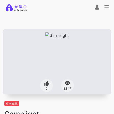
0
1,347
社交媒体
Gamelight