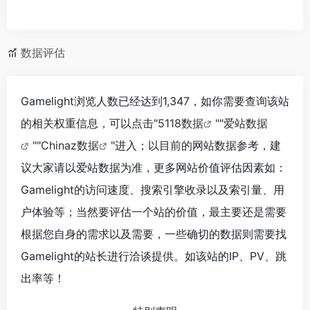
数据评估
Gamelight浏览人数已经达到1,347，如你需要查询该站
的相关权重信息，可以点击"
5118数据
""
爱站数据
""
Chinaz数据
"进入；以目前的网站数据参考，建
议大家请以爱站数据为准，更多网站价值评估因素如：
Gamelight的访问速度、搜索引擎收录以及索引量、用
户体验等；当然要评估一个站的价值，最主要还是需要
根据您自身的需求以及需要，一些确切的数据则需要找
Gamelight的站长进行洽谈提供。如该站的IP、PV、跳
出率等！