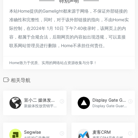
特别声明
本站Home提供的Gamelight都来源于网络，不保证外部链接的
准确性和完整性，同时，对于该外部链接的指向，不由Home实
际控制，在2024年 1月 10日 下午7:40收录时，该网页上的内
容，都属于合规合法，后期网页的内容如出现违规，可以直接
联系网站管理员进行删除，Home不承担任何责任。
Home致力于优质、实用的网络站点资源收集与分享！
相关导航
宣小二 媒体发稿平台
Display Gate Guard
新媒体投放营销平台，提供新闻稿发布和软文推广服务。
Display Gate Guard是一款基于人工智能技术的品牌安全和适用性分析工具，帮助广告主选择合适的广告投放位置，排除欺诈网站，并提高品牌安全和适用性，Display Gate Guard官网入口网址
Segwise
麦客CRM
AI监控广告数据，提升游戏和应用的ROAS。
麦客CRM是集在线表单问卷制作、信息收集与数据分析、客户关系管理、邮件短信群发于一体的企业数字化运营平台。帮助企业客户搭建人员管理/会员分销/网上商城/预约平台等专属系统，轻松完成自动获客、用户调查、数据分析、服务运营、市场营销和效益增长。适用于报名/登记/签约/售票/抽奖等海量业务场景，助力用户成功，麦客CRM官网入口网址