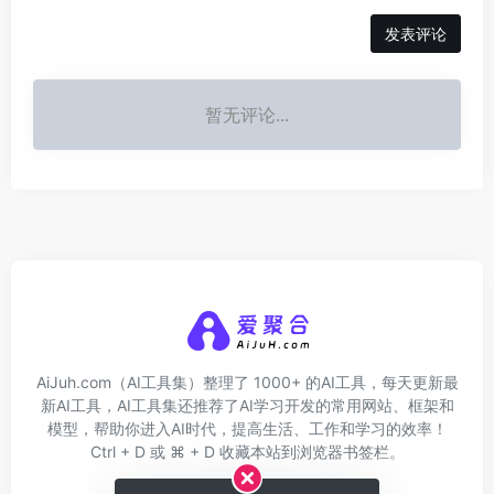
发表评论
暂无评论...
AiJuh.com（AI工具集）整理了 1000+ 的AI工具，每天更新最
新AI工具，AI工具集还推荐了AI学习开发的常用网站、框架和
模型，帮助你进入AI时代，提高生活、工作和学习的效率！
Ctrl + D 或 ⌘ + D 收藏本站到浏览器书签栏。