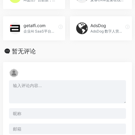
getalfi.com
AdsDog
企业AI SaaS平台，getalfi.com官网入口网址
AdsDog 数字人营销工具，助力电商和游戏行业快速生成高效广告，提升品牌曝光率和销售转化率，AdsDog官网入口网址
暂无评论