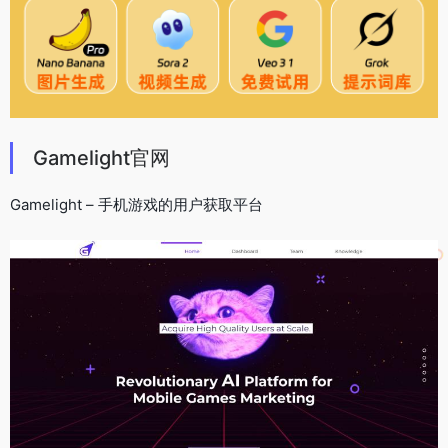
Gamelight官网
Gamelight – 手机游戏的用户获取平台