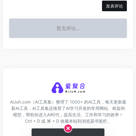
发表评论
暂无评论...
AiJuh.com（AI工具集）整理了 1000+ 的AI工具，每天更新最
新AI工具，AI工具集还推荐了AI学习开发的常用网站、框架和
模型，帮助你进入AI时代，提高生活、工作和学习的效率！
Ctrl + D 或 ⌘ + D 收藏本站到浏览器书签栏。
关于我们
网址收录