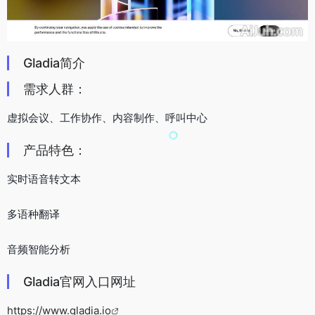
Gladia简介
需求人群：
虚拟会议、工作协作、内容制作、呼叫中心
产品特色：
实时语音转文本
多语种翻译
音频智能分析
Gladia官网入口网址
https://www.gladia.io