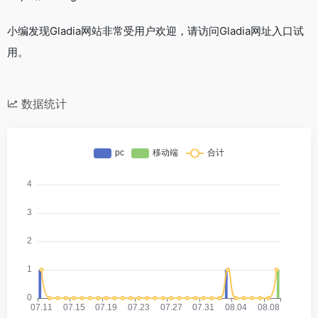
小编发现Gladia网站非常受用户欢迎，请访问Gladia网址入口试
用。
数据统计