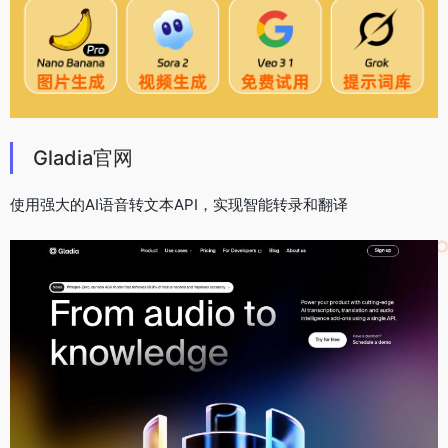
Gladia官网
使用强大的AI语音转文本API，实现智能转录和翻译