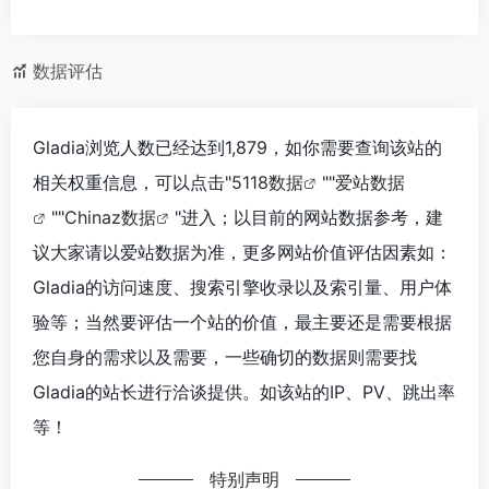
数据评估
Gladia浏览人数已经达到1,879，如你需要查询该站的
相关权重信息，可以点击"
5118数据
""
爱站数据
""
Chinaz数据
"进入；以目前的网站数据参考，建
议大家请以爱站数据为准，更多网站价值评估因素如：
Gladia的访问速度、搜索引擎收录以及索引量、用户体
验等；当然要评估一个站的价值，最主要还是需要根据
您自身的需求以及需要，一些确切的数据则需要找
Gladia的站长进行洽谈提供。如该站的IP、PV、跳出率
等！
特别声明