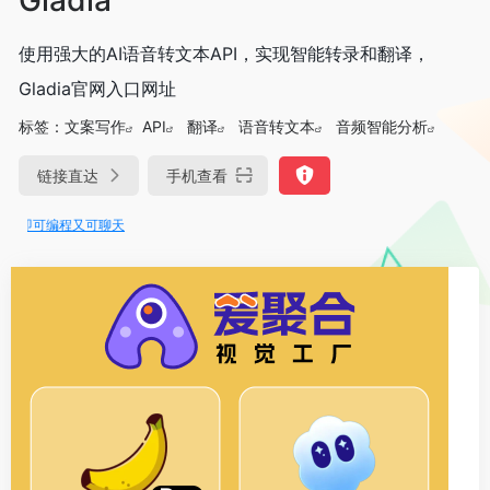
使用强大的AI语音转文本API，实现智能转录和翻译，
Gladia官网入口网址
标签：
文案写作
API
翻译
语音转文本
音频智能分析
链接直达
手机查看
e即可编程又可聊天