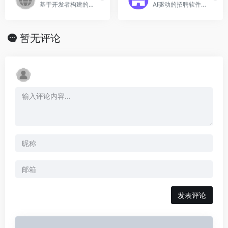
基于开发者构建的生产 AI 平台，Fireworks AI官网入口网址
AI驱动的招聘软件，简化候选人跟踪流程。
暂无评论
发表评论