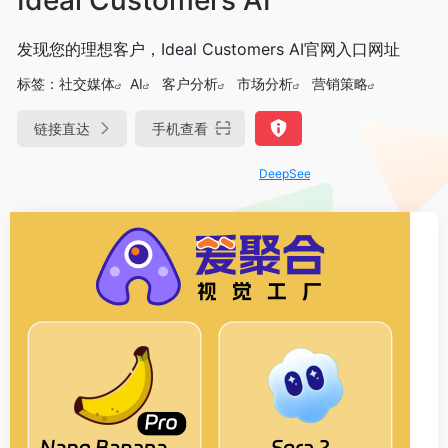
发现您的理想客户，Ideal Customers AI官网入口网址
标签：
社交媒体
AI
客户分析
市场分析
营销策略
链接直达
手机查看
DeepSeek-R1、V3满血版免费用！- 字