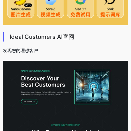
Ideal Customers AI官网
发现您的理想客户