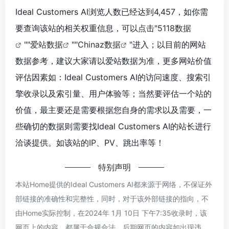
Ideal Customers AI浏览人数已经达到4,457，如你需
要查询该站的相关权重信息，可以点击"
5118数据
""
爱站数据
""
Chinaz数据
"进入；以目前的网站
数据参考，建议大家请以爱站数据为准，更多网站价值
评估因素如：Ideal Customers AI的访问速度、搜索引
擎收录以及索引量、用户体验等；当然要评估一个站的
价值，最主要还是需要根据您自身的需求以及需要，一
些确切的数据则需要找Ideal Customers AI的站长进行
洽谈提供。如该站的IP、PV、跳出率等！
特别声明
本站Home提供的Ideal Customers AI都来源于网络，不保证外
部链接的准确性和完整性，同时，对于该外部链接的指向，不
由Home实际控制，在2024年 1月 10日 下午7:35收录时，该
网页上的内容，都属于合规合法，后期网页的内容如出现违