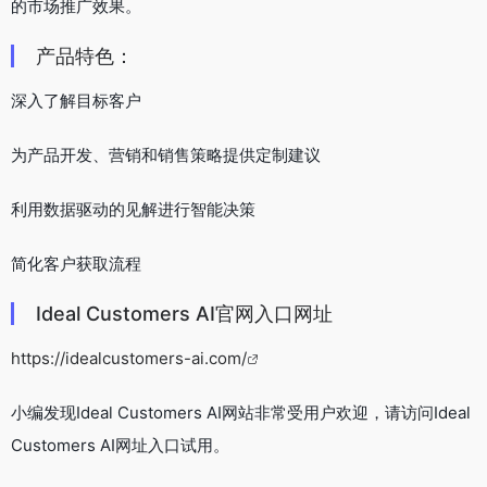
的市场推广效果。
产品特色：
深入了解目标客户
为产品开发、营销和销售策略提供定制建议
利用数据驱动的见解进行智能决策
简化客户获取流程
Ideal Customers AI官网入口网址
https://idealcustomers-ai.com/
小编发现Ideal Customers AI网站非常受用户欢迎，请访问Ideal
Customers AI网址入口试用。