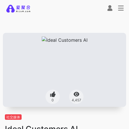
0
4,457
社交媒体
Ideal Customers AI