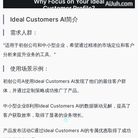
Ideal Customers AI简介
需求人群：
"适用于初创公司和中小型企业，希望通过精准的市场定位和客户
分析来提升业务的工具。"
使用场景示例：
初创公司A使用Ideal Customers AI发现了他们的最佳客户群
体，并通过定制策略成功推广了产品。
中小型企业B利用Ideal Customers AI的数据驱动见解，提高了
客户获取效率，取得了显著的业务增长。
产品发布活动C通过Ideal Customers AI的专属优惠取得了成功