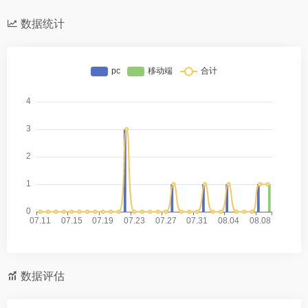
数据统计
数据评估