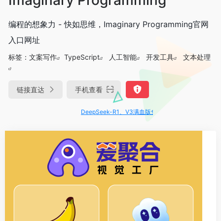
编程的想象力 - 快如思维，Imaginary Programming官网
入口网址
标签：
文案写作
TypeScript
人工智能
开发工具
文本处理
链接直达
手机查看
DeepSeek-R1、V3满血版免费用！- 字节Trae即可编程又