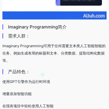
Imaginary Programming简介
需求人群：
Imaginary Programming可用于任何需要文本类人工智能智能的
任务。例如生成有用的标题和文本、分类数据、提取结构化数据
等。
产品特色：
使用GPT引擎作为运行时环境
增量添加智能功能
在现有项目中轻松使用人工智能