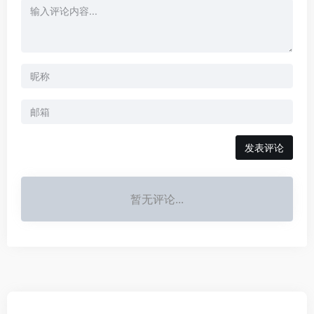
发表评论
暂无评论...