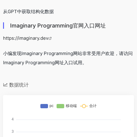
从GPT中获取结构化数据
Imaginary Programming官网入口网址
https://imaginary.dev
小编发现Imaginary Programming网站非常受用户欢迎，请访问
Imaginary Programming网址入口试用。
数据统计