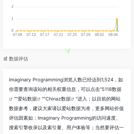
数据评估
Imaginary Programming浏览人数已经达到1,524，如
你需要查询该站的相关权重信息，可以点击"
5118数据
""
爱站数据
""
Chinaz数据
"进入；以目前的网站
数据参考，建议大家请以爱站数据为准，更多网站价值
评估因素如：Imaginary Programming的访问速度、
搜索引擎收录以及索引量、用户体验等；当然要评估一