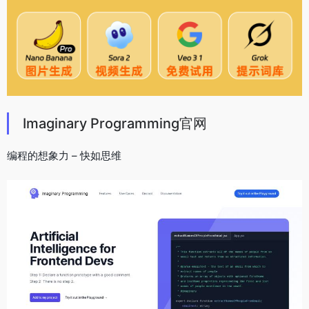
Imaginary Programming官网
编程的想象力 – 快如思维