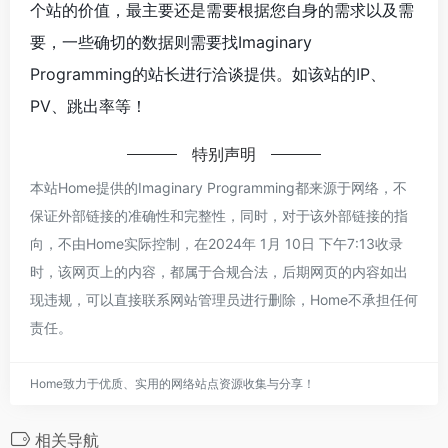
个站的价值，最主要还是需要根据您自身的需求以及需
要，一些确切的数据则需要找Imaginary
Programming的站长进行洽谈提供。如该站的IP、
PV、跳出率等！
特别声明
本站Home提供的Imaginary Programming都来源于网络，不
保证外部链接的准确性和完整性，同时，对于该外部链接的指
向，不由Home实际控制，在2024年 1月 10日 下午7:13收录
时，该网页上的内容，都属于合规合法，后期网页的内容如出
现违规，可以直接联系网站管理员进行删除，Home不承担任何
责任。
Home致力于优质、实用的网络站点资源收集与分享！
相关导航