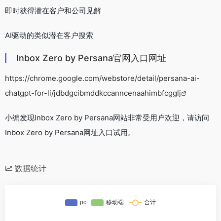
即时获得潜在客户和公司见解
AI驱动的类似潜在客户搜索
Inbox Zero by Persana官网入口网址
https://chrome.google.com/webstore/detail/persana-ai-
chatgpt-for-li/jdbdgcibmddkccanncenaahimbfcgglj
小编发现Inbox Zero by Persana网站非常受用户欢迎，请访问
Inbox Zero by Persana网址入口试用。
数据统计