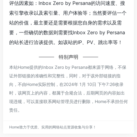
评估因素如：Inbox Zero by Persana的访问速度、搜
索引擎收录以及索引量、用户体验等；当然要评估一个
站的价值，最主要还是需要根据您自身的需求以及需
要，一些确切的数据则需要找Inbox Zero by Persana
的站长进行洽谈提供。如该站的IP、PV、跳出率等！
特别声明
本站Home提供的Inbox Zero by Persana都来源于网络，不保
证外部链接的准确性和完整性，同时，对于该外部链接的指
向，不由Home实际控制，在2024年 1月 10日 下午7:26收录
时，该网页上的内容，都属于合规合法，后期网页的内容如出
现违规，可以直接联系网站管理员进行删除，Home不承担任何
责任。
Home致力于优质、实用的网络站点资源收集与分享！