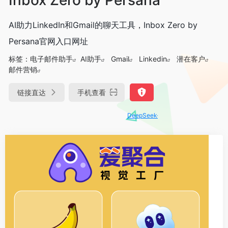
AI助力LinkedIn和Gmail的聊天工具，Inbox Zero by
Persana官网入口网址
标签：
电子邮件助手
AI助手
Gmail
Linkedin
潜在客户
邮件营销
链接直达
手机查看
DeepSeek-R1、V3满血版免费用！- 字