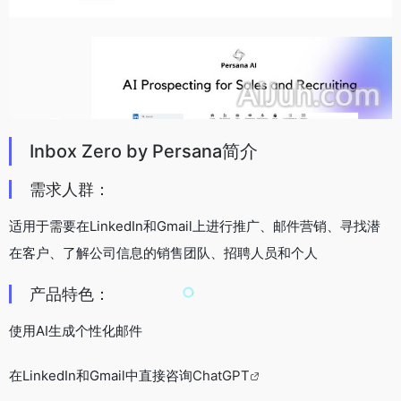
Inbox Zero by Persana简介
需求人群：
适用于需要在LinkedIn和Gmail上进行推广、邮件营销、寻找潜
在客户、了解公司信息的销售团队、招聘人员和个人
产品特色：
使用AI生成个性化邮件
在LinkedIn和Gmail中直接咨询
ChatGPT