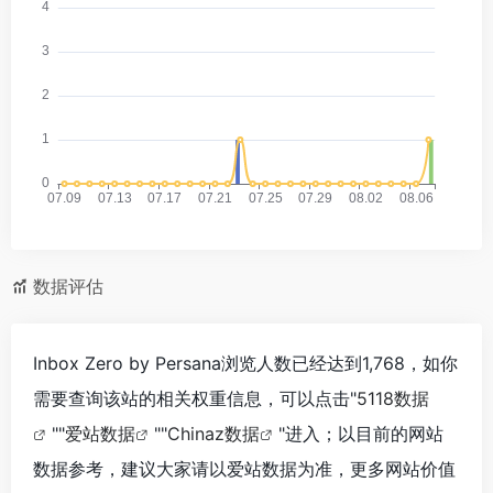
数据评估
Inbox Zero by Persana浏览人数已经达到1,768，如你
需要查询该站的相关权重信息，可以点击"
5118数据
""
爱站数据
""
Chinaz数据
"进入；以目前的网站
数据参考，建议大家请以爱站数据为准，更多网站价值