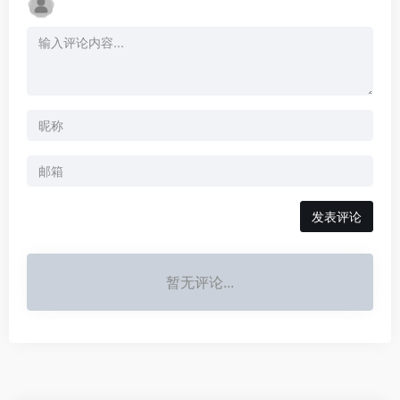
发表评论
暂无评论...