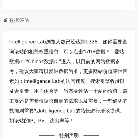
数据评估
Intelligence Lab浏览人数已经达到1,328，如你需要查
询该站的相关权重信息，可以点击"
5118数据
""
爱站
数据
""
Chinaz数据
"进入；以目前的网站数据参
考，建议大家请以爱站数据为准，更多网站价值评估因
素如：Intelligence Lab的访问速度、搜索引擎收录以
及索引量、用户体验等；当然要评估一个站的价值，最
主要还是需要根据您自身的需求以及需要，一些确切的
数据则需要找Intelligence Lab的站长进行洽谈提供。
如该站的IP、PV、跳出率等！
特别声明