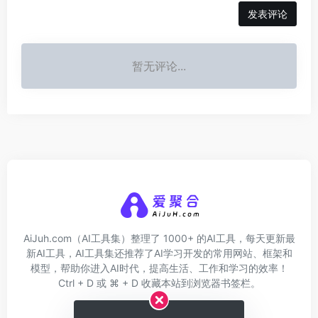
发表评论
暂无评论...
AiJuh.com（AI工具集）整理了 1000+ 的AI工具，每天更新最
新AI工具，AI工具集还推荐了AI学习开发的常用网站、框架和
模型，帮助你进入AI时代，提高生活、工作和学习的效率！
Ctrl + D 或 ⌘ + D 收藏本站到浏览器书签栏。
关于我们
网址收录