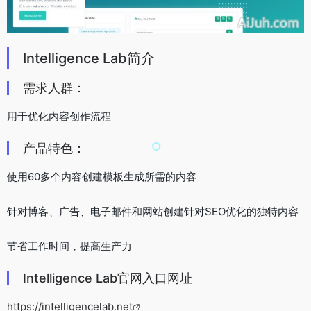
Intelligence Lab简介
需求人群：
用于优化内容创作流程
产品特色：
使用60多个内容创建模板生成所需的内容
针对博客、广告、电子邮件和网站创建针对SEO优化的独特内容
节省工作时间，提高生产力
Intelligence Lab官网入口网址
https://intelligencelab.net