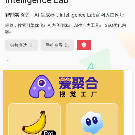
智能实验室 - AI 生成器，Intelligence Lab官网入口网址
标签：
搜索引擎优化
AI内容作家
AI生产力工具
SEO优化内
容
链接直达
手机查看
DeepSeek-R1、V3满血版免