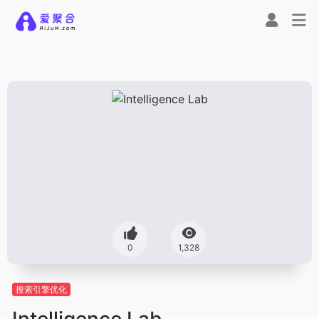
0
1,328
搜索引擎优化
Intelligence Lab