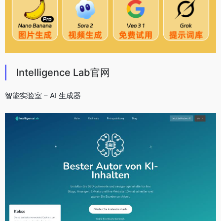
Intelligence Lab官网
智能实验室 – AI 生成器