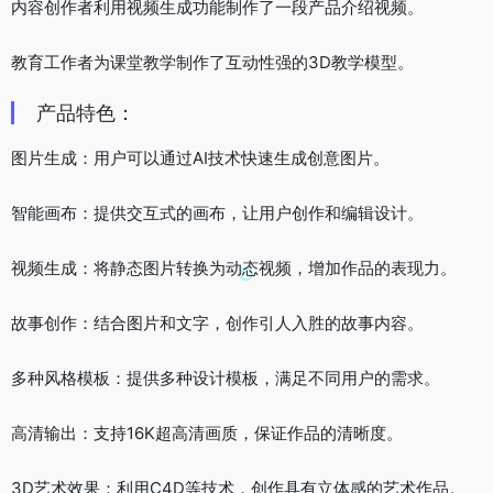
内容创作者利用视频生成功能制作了一段产品介绍视频。
教育工作者为课堂教学制作了互动性强的3D教学模型。
产品特色：
图片生成：用户可以通过AI技术快速生成创意图片。
智能画布：提供交互式的画布，让用户创作和编辑设计。
视频生成：将静态图片转换为动态视频，增加作品的表现力。
故事创作：结合图片和文字，创作引人入胜的故事内容。
多种风格模板：提供多种设计模板，满足不同用户的需求。
高清输出：支持16K超高清画质，保证作品的清晰度。
3D艺术效果：利用C4D等技术，创作具有立体感的艺术作品。