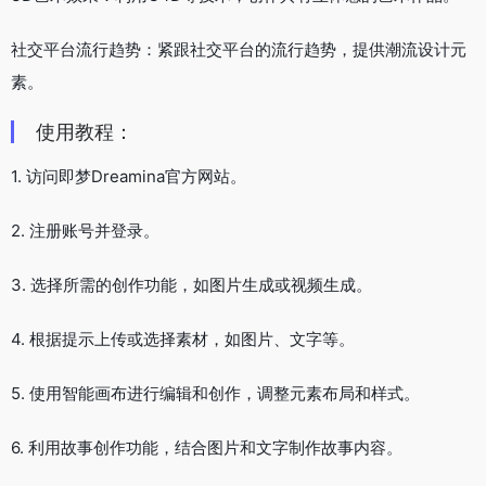
社交平台流行趋势：紧跟社交平台的流行趋势，提供潮流设计元
素。
使用教程：
1. 访问即梦Dreamina官方网站。
2. 注册账号并登录。
3. 选择所需的创作功能，如图片生成或视频生成。
4. 根据提示上传或选择素材，如图片、文字等。
5. 使用智能画布进行编辑和创作，调整元素布局和样式。
6. 利用故事创作功能，结合图片和文字制作故事内容。