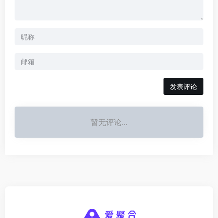
发表评论
暂无评论...