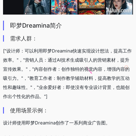
即梦Dreamina简介
需求人群：
["设计师：可以利用即梦Dreamina快速实现设计想法，提高工作
效率。"，"营销人员：通过AI技术生成吸引人的营销素材，提升
宣传效果。"，"内容创作者：创作独特的视觉内容，增强内容的
吸引力。"，"教育工作者：制作教学辅助材料，提高教学的互动
性和趣味性。"，"业余爱好者：即使没有专业设计背景，也能创
作出个性化的作品。"]
使用场景示例：
设计师使用即梦Dreamina创作了一系列商业广告图。