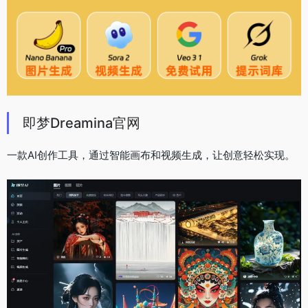
即梦Dreamina官网
一款AI创作工具，通过智能画布和视频生成，让创意轻松实现。