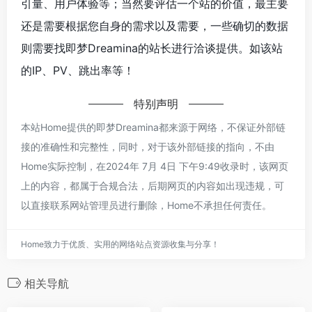
引量、用户体验等；当然要评估一个站的价值，最主要
还是需要根据您自身的需求以及需要，一些确切的数据
则需要找即梦Dreamina的站长进行洽谈提供。如该站
的IP、PV、跳出率等！
特别声明
本站Home提供的即梦Dreamina都来源于网络，不保证外部链
接的准确性和完整性，同时，对于该外部链接的指向，不由
Home实际控制，在2024年 7月 4日 下午9:49收录时，该网页
上的内容，都属于合规合法，后期网页的内容如出现违规，可
以直接联系网站管理员进行删除，Home不承担任何责任。
Home致力于优质、实用的网络站点资源收集与分享！
相关导航