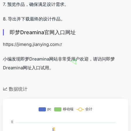
7. 预览作品，确保满足设计需求。
8. 导出并下载最终的设计作品。
即梦Dreamina官网入口网址
https://jimeng.jianying.com
小编发现即梦Dreamina网站非常受用户欢迎，请访问即梦
Dreamina网址入口试用。
数据统计