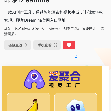
一款AI创作工具，通过智能画布和视频生成，让创意轻松
实现。即梦Dreamina官网入口网址
标签：
艺术创作
3D艺术
AI创作
创意工具
智能设计
高
清画质
链接直达
手机查看
DeepSeek-R1、V3满血版免费