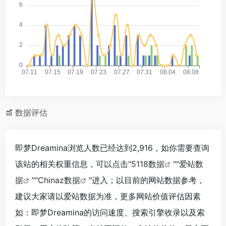
数据评估
即梦Dreamina浏览人数已经达到2,916，如你需要查询
该站的相关权重信息，可以点击"
5118数据
""
爱站数
据
""
Chinaz数据
"进入；以目前的网站数据参考，
建议大家请以爱站数据为准，更多网站价值评估因素
如：即梦Dreamina的访问速度、搜索引擎收录以及索