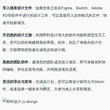
导入现有设计文件
：如果您有之前在Figma、Sketch、Adobe
XD等软件中进行的设计工作，可以直接导入这些格式的文件，快
速开始新项目。
开启您的设计之旅
：利用即时设计强大的组件功能和原型交互工
具，您可以轻松构建精美的界面。此外，别忘了体验AI设计功
能，它能帮助您快速生成初步的设计稿。
高效的团队协作
：邀请您的团队成员加入项目，即可体验实时协
同编辑、评论反馈等功能，共同推进项目进展。
灵活的导出与发布
：完成设计后，您可以将设计稿导出为Sketc
件，或者选择一键发布为网页，方便与他人分享和预览。