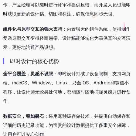
作，产品经理可以随时进行评审和提供反馈，而开发人员也能即
时获取更新的设计稿、切图和标注，确保信息同步无阻。
组件化与原型交互的强大支持
：内置强大的组件系统，使得制作
复杂原型交互变得轻而易举。设计稿能够转化为高保真的交互演
示，更好地沟通产品设想。
即时设计的核心优势
全平台覆盖，灵感不设限
：即时设计打破了设备限制，支持网页
端、macOS、Windows、Linux，乃至iOS、Android和微信小
程序，让设计师无论身处何地，都能随时随地捕捉灵感并进行创
作。
数据安全，稳如磐石
：采用毫秒级存储技术，并提供自动保存和
详细的历史记录功能，为宝贵的设计数据提供了多重安全保障，
让用户可以安心创作。