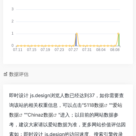
数据评估
即时设计 js.design浏览人数已经达到37，如你需要查
询该站的相关权重信息，可以点击"
5118数据
""
爱站
数据
""
Chinaz数据
"进入；以目前的网站数据参
考，建议大家请以爱站数据为准，更多网站价值评估因
素如：即时设计 js.design的访问速度、搜索引擎收录