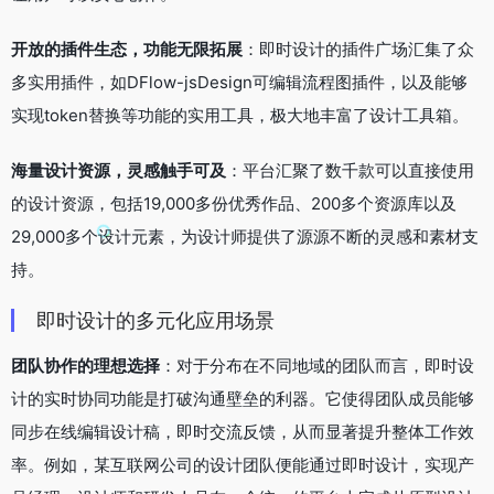
开放的插件生态，功能无限拓展
：即时设计的插件广场汇集了众
多实用插件，如DFlow-jsDesign可编辑流程图插件，以及能够
实现token替换等功能的实用工具，极大地丰富了设计工具箱。
海量设计资源，灵感触手可及
：平台汇聚了数千款可以直接使用
的设计资源，包括19,000多份优秀作品、200多个资源库以及
29,000多个设计元素，为设计师提供了源源不断的灵感和素材支
持。
即时设计的多元化应用场景
团队协作的理想选择
：对于分布在不同地域的团队而言，即时设
计的实时协同功能是打破沟通壁垒的利器。它使得团队成员能够
同步在线编辑设计稿，即时交流反馈，从而显著提升整体工作效
率。例如，某互联网公司的设计团队便能通过即时设计，实现产