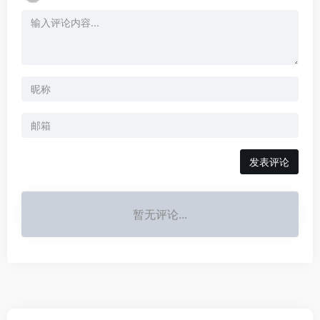
发表评论
暂无评论...