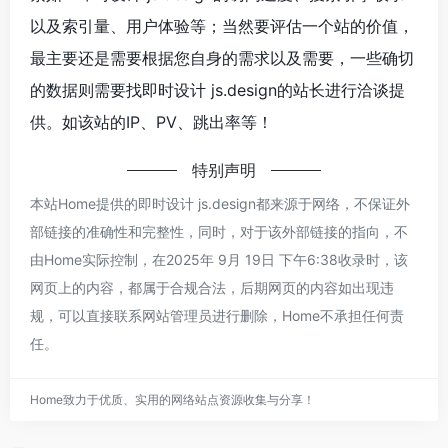
以及索引量、用户体验等；当然要评估一个站的价值，
最主要还是需要根据您自身的需求以及需要，一些确切
的数据则需要找即时设计 js.design的站长进行洽谈提
供。如该站的IP、PV、跳出率等！
特别声明
本站Home提供的即时设计 js.design都来源于网络，不保证外
部链接的准确性和完整性，同时，对于该外部链接的指向，不
由Home实际控制，在2025年 9月 19日 下午6:38收录时，该
网页上的内容，都属于合规合法，后期网页的内容如出现违
规，可以直接联系网站管理员进行删除，Home不承担任何责
任。
Home致力于优质、实用的网络站点资源收集与分享！