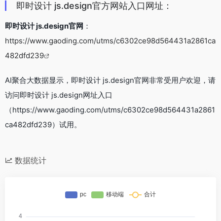
即时设计 js.design官方网站入口网址：
即时设计 js.design官网
：
https://www.gaoding.com/utms/c6302ce98d564431a2861ca
482dfd239
AI聚合大数据显示，即时设计 js.design官网非常受用户欢迎，请
访问即时设计 js.design网址入口
（https://www.gaoding.com/utms/c6302ce98d564431a2861
ca482dfd239）试用。
数据统计