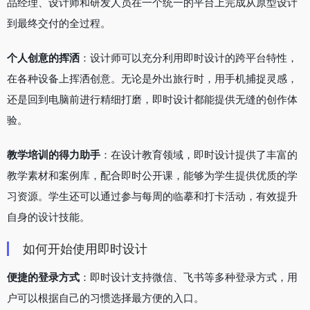
品经理、设计师和研发人员在一个统一的平台上完成从原型设计
到最终交付的全过程。
个人创意的挥洒
：设计师可以充分利用即时设计的跨平台特性，
在各种设备上挥洒创意。无论是外出旅行时，用手机捕捉灵感，
还是回到电脑前进行精细打磨，即时设计都能提供无缝的创作体
验。
教学培训的得力助手
：在设计教育领域，即时设计提供了丰富的
教学素材和案例库，配合即时公开课，能够为学生提供优质的学
习资源。学生还可以通过参与每周的临摹和打卡活动，有效提升
自身的设计技能。
如何开始使用即时设计
便捷的登录方式
：即时设计支持微信、飞书等多种登录方式，用
户可以根据自己的习惯选择最方便的入口。