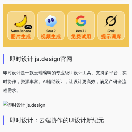
即时设计 js.design官网
即时设计是一款云端编辑的专业级UI设计工具。支持多平台，实
时协作，资源丰富。AI辅助设计，让设计更高效，满足产研全流
程需求。
即时设计：云端协作的UI设计新纪元