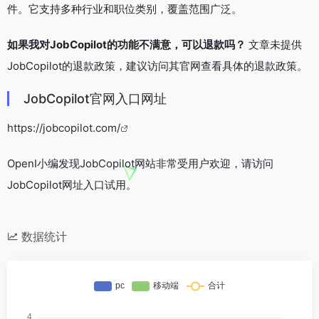
件。它支持多种行业和职位类别，覆盖范围广泛。
如果我对JobCopilot的功能不满意，可以退款吗？
文章未提供
JobCopilot的退款政策，建议访问其官网查看具体的退款政策。
JobCopilot官网入口网址
https://jobcopilot.com/
OpenI小编发现JobCopilot网站非常受用户欢迎，请访问
JobCopilot网址入口试用。
数据统计