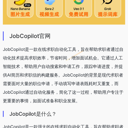
JobCopilot官网
JobCopilot是一款在线求职自动化工具，旨在帮助求职者通过自
动化技术提高求职效率，节省时间，增加面试机会。它通过人工
智能技术，帮助用户自动搜索和申请工作，跟踪申请进度，并提
供AI简历和求职信的构建服务。JobCopilot的背景是现代求职者
需要面对大量的职位申请，手动填写申请表既耗时又重复，而
JobCopilot通过自动化服务，简化了这一过程，帮助用户专注于
更重要的事情，如面试准备和职业发展。
JobCopilot是什么？
JobCopilot是一款强大的在线求职自动化工具，旨在帮助求职者