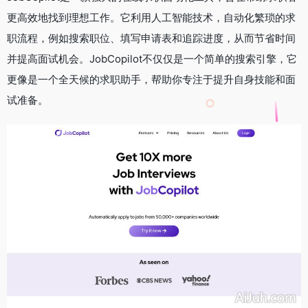
更高效地找到理想工作。它利用人工智能技术，自动化繁琐的求
职流程，例如搜索职位、填写申请表和追踪进度，从而节省时间
并提高面试机会。JobCopilot不仅仅是一个简单的搜索引擎，它
更像是一个全天候的求职助手，帮助你专注于提升自身技能和面
试准备。