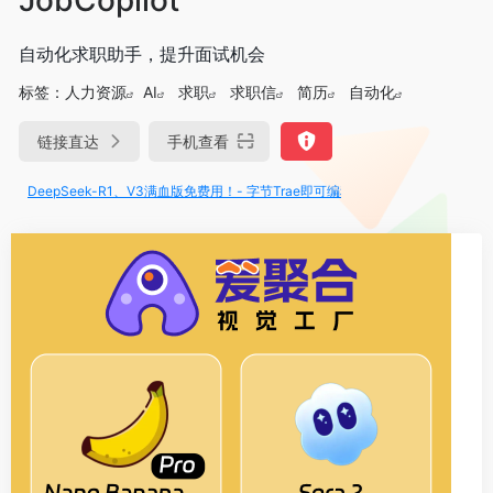
自动化求职助手，提升面试机会
标签：
人力资源
AI
求职
求职信
简历
自动化
链接直达
手机查看
eepSeek-R1、V3满血版免费用！- 字节Trae即可编程又可聊天