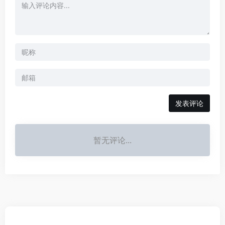
发表评论
暂无评论...