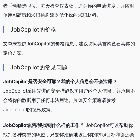
者手动筛选职位。每天检查仪表板，追踪你的申请进度，并随时
使用AI简历和求职信构建器优化你的求职材料。
JobCopilot的价格
文章未提供JobCopilot的价格信息，建议访问其官网查看具体的
定价方案。
JobCopilot的常见问题
JobCopilot是否安全可靠？我的个人信息会不会泄露？
JobCopilot采用先进的安全措施保护用户的个人信息，并承诺不
会将你的数据用于任何非法用途。具体安全策略请参考
JobCopilot的隐私政策。
JobCopilot能帮我找到什么样的工作？
JobCopilot可以帮助你
找到各种类型的职位，只要你准确地设定你的求职目标和筛选条