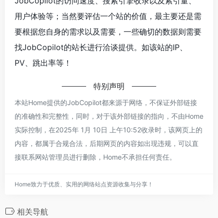
JobCopilot的访问速度、搜索引擎收录以及索引量、
用户体验等；当然要评估一个站的价值，最主要还是需
要根据您自身的需求以及需要，一些确切的数据则需要
找JobCopilot的站长进行洽谈提供。如该站的IP、
PV、跳出率等！
特别声明
本站Home提供的JobCopilot都来源于网络，不保证外部链接
的准确性和完整性，同时，对于该外部链接的指向，不由Home
实际控制，在2025年 1月 10日 上午10:52收录时，该网页上的
内容，都属于合规合法，后期网页的内容如出现违规，可以直
接联系网站管理员进行删除，Home不承担任何责任。
Home致力于优质、实用的网络站点资源收集与分享！
相关导航