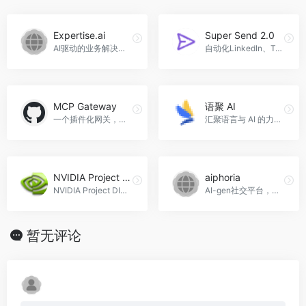
Expertise.ai
Super Send 2.0
AI驱动的业务解决方案，帮助企业实现自动化、分析和优化。
自动化LinkedIn、Twitter和电子邮件的冷外联，Super Send 2.0官网入口网址
MCP Gateway
语聚 AI
一个插件化网关，旨在优化 AI 基础设施的管理和安全。
汇聚语言与 AI 的力量，语聚 AI官网入口网址
NVIDIA Project DIGITS
aiphoria
NVIDIA Project DIGITS 是一款桌面超级计算机，专为 AI 开发者设计，提供强大的 AI 性能。
AI-gen社交平台，一起创造和分享AI内容，aiphoria官网入口网址
暂无评论