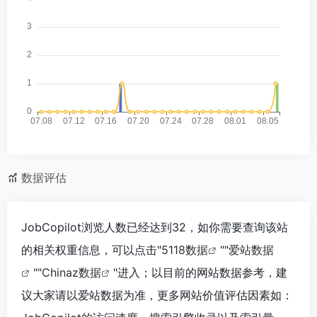
数据评估
JobCopilot浏览人数已经达到32，如你需要查询该站
的相关权重信息，可以点击"
5118数据
""
爱站数据
""
Chinaz数据
"进入；以目前的网站数据参考，建
议大家请以爱站数据为准，更多网站价值评估因素如：