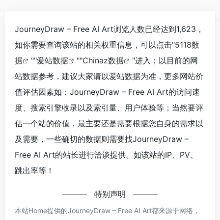
JourneyDraw – Free AI Art浏览人数已经达到1,623，
如你需要查询该站的相关权重信息，可以点击"
5118数
据
""
爱站数据
""
Chinaz数据
"进入；以目前的网
站数据参考，建议大家请以爱站数据为准，更多网站价
值评估因素如：JourneyDraw – Free AI Art的访问速
度、搜索引擎收录以及索引量、用户体验等；当然要评
估一个站的价值，最主要还是需要根据您自身的需求以
及需要，一些确切的数据则需要找JourneyDraw –
Free AI Art的站长进行洽谈提供。如该站的IP、PV、
跳出率等！
特别声明
本站Home提供的JourneyDraw – Free AI Art都来源于网络，