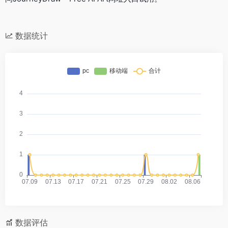
数据统计
数据评估