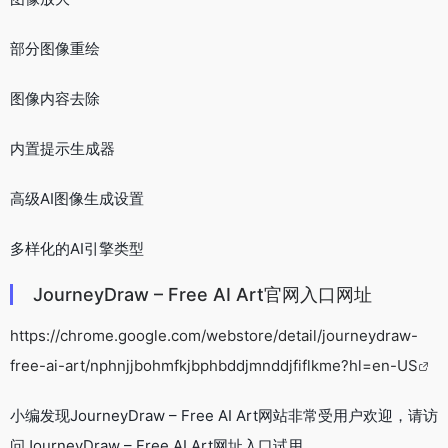
部分图像重绘
图像内容去除
内置提示生成器
高级AI图像生成设置
多样化的AI引擎类型
JourneyDraw – Free AI Art官网入口网址
https://chrome.google.com/webstore/detail/journeydraw-
free-ai-art/nphnjjbohmfkjbphbddjmnddjfiflkme?hl=en-US
小编发现JourneyDraw – Free AI Art网站非常受用户欢迎，请访
问JourneyDraw – Free AI Art网址入口试用。