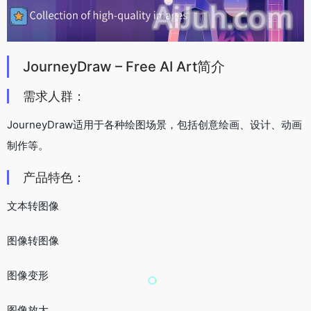
JourneyDraw – Free AI Art简介
需求人群：
JourneyDraw适用于各种绘图场景，包括创意绘画、设计、动画
制作等。
产品特色：
文本转图像
图像转图像
图像变形
图像放大