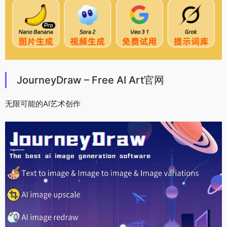
JourneyDraw – Free AI Art官网
无限可能的AI艺术创作