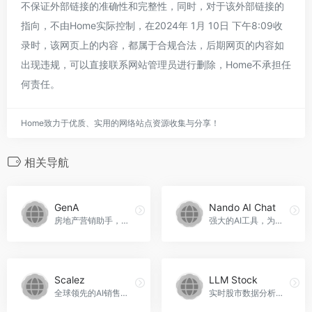
不保证外部链接的准确性和完整性，同时，对于该外部链接的
指向，不由Home实际控制，在2024年 1月 10日 下午8:09收
录时，该网页上的内容，都属于合规合法，后期网页的内容如
出现违规，可以直接联系网站管理员进行删除，Home不承担任
何责任。
Home致力于优质、实用的网络站点资源收集与分享！
相关导航
GenA
Nando AI Chat
房地产营销助手，GenA官网入口网址
强大的AI工具，为在线业务所有者提供高转化率的文案，Nando AI Chat官网入口网址
Scalez
LLM Stock
全球领先的AI销售线索生成平台，Scalez官网入口网址
实时股市数据分析平台，LLM Stock官网入口网址