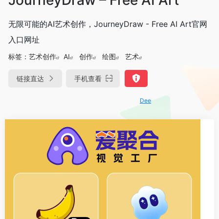
无限可能的AI艺术创作，JourneyDraw - Free AI Art官网
入口网址
标签：
艺术创作
AI
创作
绘图
艺术
链接直达
手机查看
DeepSeek-R1、V3满血版免费用！